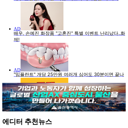
에디터 추천뉴스