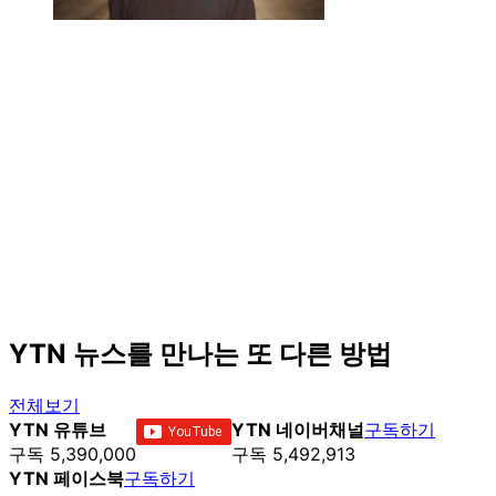
YTN 뉴스를 만나는 또 다른 방법
전체보기
YTN 유튜브
YTN 네이버채널
구독하기
구독 5,390,000
구독 5,492,913
YTN 페이스북
구독하기