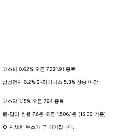
코스피 0.62% 오른 7,291.91 종료
삼성전자 0.2%·SK하이닉스 5.3% 상승 마감
코스닥 1.15% 오른 794 종료
원-달러 환율 7.6원 오른 1,506.1원 (15:30 기준)
◇ 자세한 뉴스가 곧 이어집니다.