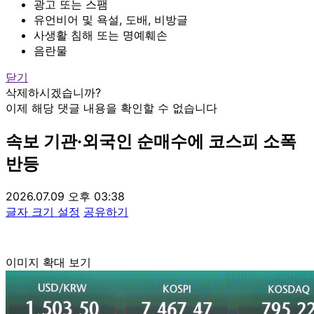
광고 또는 스팸
유언비어 및 욕설, 도배, 비방글
사생활 침해 또는 명예훼손
음란물
닫기
삭제하시겠습니까?
이제 해당 댓글 내용을 확인할 수 없습니다
속보
기관·외국인 순매수에 코스피 소폭
반등
2026.07.09 오후 03:38
글자 크기 설정
공유하기
이미지 확대 보기