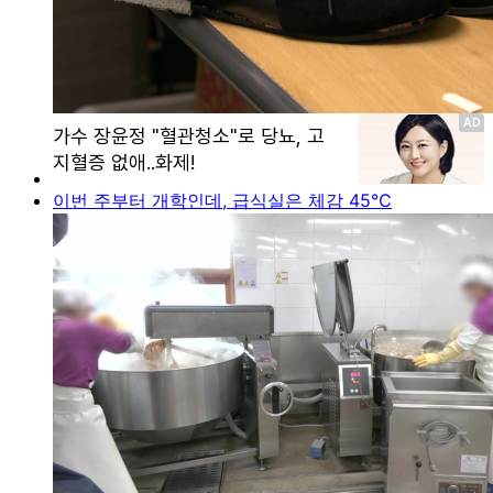
이번 주부터 개학인데, 급식실은 체감 45℃