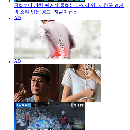
원화보다 가치 떨어진 통화는 사실상 없다...한국 경제
의 소리 없는 경고 [지금이뉴스]