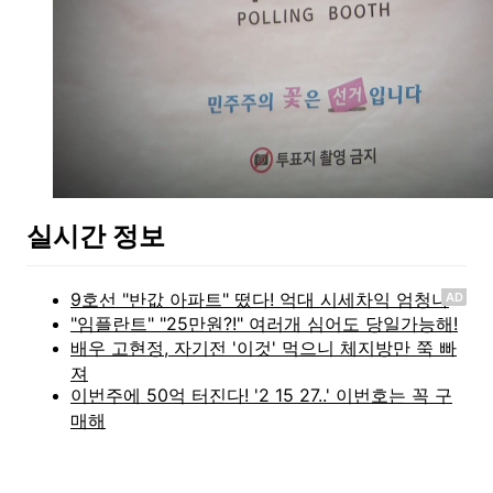
실시간 정보
AD