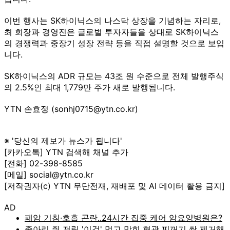
이번 행사는 SK하이닉스의 나스닥 상장을 기념하는 자리로,
최 회장과 경영진은 글로벌 투자자들을 상대로 SK하이닉스
의 경쟁력과 중장기 성장 전략 등을 직접 설명할 것으로 보입
니다.
SK하이닉스의 ADR 규모는 43조 원 수준으로 전체 발행주식
의 2.5%인 최대 1,779만 주가 새로 발행됩니다.
YTN 손효정 (sonhj0715@ytn.co.kr)
※ '당신의 제보가 뉴스가 됩니다'
[카카오톡] YTN 검색해 채널 추가
[전화] 02-398-8585
[메일] social@ytn.co.kr
[저작권자(c) YTN 무단전재, 재배포 및 AI 데이터 활용 금지]
AD