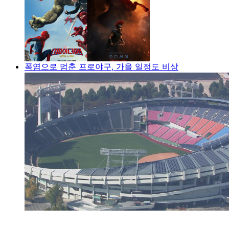
폭염으로 멈춘 프로야구, 가을 일정도 비상