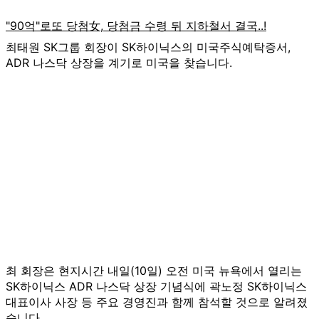
최태원 SK그룹 회장이 SK하이닉스의 미국주식예탁증서,
ADR 나스닥 상장을 계기로 미국을 찾습니다.
최 회장은 현지시간 내일(10일) 오전 미국 뉴욕에서 열리는
SK하이닉스 ADR 나스닥 상장 기념식에 곽노정 SK하이닉스
대표이사 사장 등 주요 경영진과 함께 참석할 것으로 알려졌
습니다.