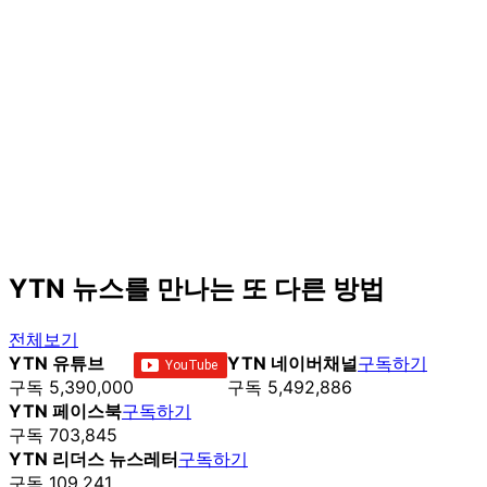
YTN 뉴스를 만나는 또 다른 방법
전체보기
YTN 유튜브
YTN 네이버채널
구독하기
구독 5,390,000
구독 5,492,886
YTN 페이스북
구독하기
구독 703,845
YTN 리더스 뉴스레터
구독하기
구독 109,241