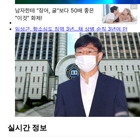
임성근, 항소심도 징역 3년…채 상병 순직 3년여 만
실시간 정보