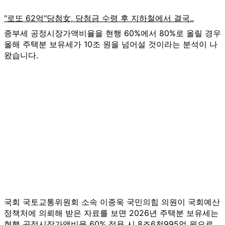
종부세 공정시장가액비율을 현행 60%에서 80%로 올릴 경우
올해 주택분 보유세가 10조 원을 넘어설 것이라는 분석이 나
왔습니다.
국회 국토교통위원회 소속 이종욱 국민의힘 의원이 국회예산
정책처에 의뢰해 받은 자료를 보면 2026년 주택분 보유세는
현행 공정시장가액비율 60% 적용 시 8조6천995억 원으로