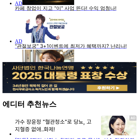
에디터 추천뉴스