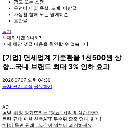
광고 또는 스팸
유언비어 및 욕설, 도배, 비방글
사생활 침해 또는 명예훼손
음란물
닫기
삭제하시겠습니까?
이제 해당 댓글 내용을 확인할 수 없습니다
[기업] 면세업계 기준환율 1천500원 상
향...국내 브랜드 최대 3% 인하 효과
2026.07.07 오후 04:39
글자 크기 설정
공유하기
AD