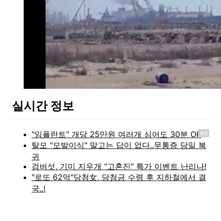
실시간 정보
AD