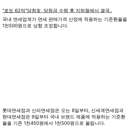
국내 면세업계가 면세 판매가격 산정에 적용하는 기준환율을
1천500원으로 상향 조정합니다.
롯데면세점과 신라면세점은 오는 8일부터, 신세계면세점과
현대면세점은 9일부터 국내 브랜드 제품에 적용하는 기준환
율을 기존 1천450원에서 1천500원으로 올립니다.