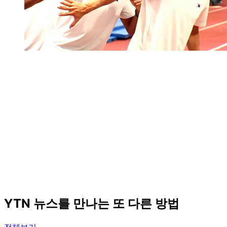
YTN 뉴스를 만나는 또 다른 방법
전체보기