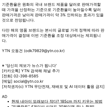
기준환율은 원화의 국내 브랜드 제품을 달러로 판매가격할
때 가격을 산정하는 기준으로 기준환율이 높아질수록 달러
판매가격은 낮아져 판매가격이 약 3% 인하되는 효과가 있을
것으로 전망됩니다.
다만 해외 명품 브랜드는 본사의 글로벌 가격 정책에 따라 판
매가격이 결정돼 이번 기준환율 조정 대상에서는 제외됩니
다.
YTN 오동건 (odk79829@ytn.co.kr)
※ '당신의 제보가 뉴스가 됩니다'
[카카오톡] YTN 검색해 채널 추가
[전화] 02-398-8585
[메일] social@ytn.co.kr
[저작권자(c) YTN 무단전재, 재배포 및 AI 데이터 활용 금지]
AD