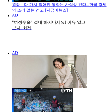
원화보다 가치 떨어진 통화는 사실상 없다...한국 경제
의 소리 없는 경고 [지금이뉴스]