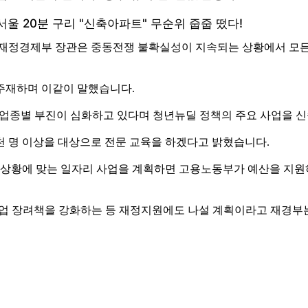
겸 재정경제부 장관은 중동전쟁 불확실성이 지속되는 상황에서 모
주재하며 이같이 말했습니다.
 업종별 부진이 심화하고 있다며 청년뉴딜 정책의 주요 사업을 
천 명 이상을 대상으로 전문 교육을 하겠다고 밝혔습니다.
상황에 맞는 일자리 사업을 계획하면 고용노동부가 예산을 지원
 장려책을 강화하는 등 재정지원에도 나설 계획이라고 재경부