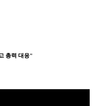
고 총력 대응"