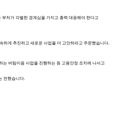
든 부처가 각별한 경계심을 가지고 총력 대응해야 한다고
신속하게 추진하고 새로운 사업을 더 고안하라고 주문했습니다.
하는 버팀이음 사업을 진행하는 등 고용안정 조치에 나서고
는 전했습니다.