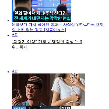
원화보다 가치 떨어진 통화는 사실상 없다...한국 경제
의 소리 없는 경고 [지금이뉴스]