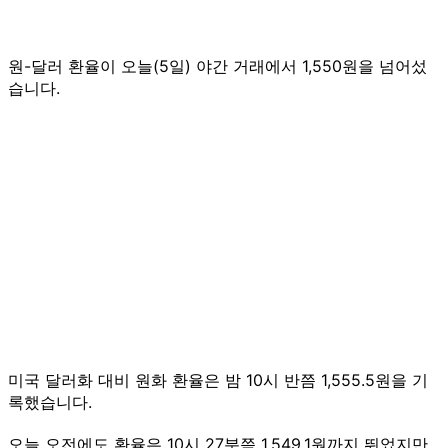
원-달러 환율이 오늘(5일) 야간 거래에서 1,550원을 넘어섰
습니다.
미국 달러화 대비 원화 환율은 밤 10시 반쯤 1,555.5원을 기
록했습니다.
오늘 오전에도 환율은 10시 27분쯤 1,549.1원까지 뛰었지만,