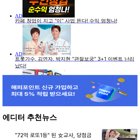
에디터 추천뉴스