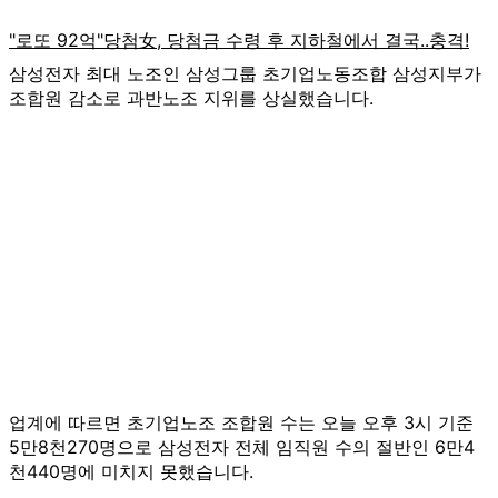
삼성전자 최대 노조인 삼성그룹 초기업노동조합 삼성지부가
조합원 감소로 과반노조 지위를 상실했습니다.
업계에 따르면 초기업노조 조합원 수는 오늘 오후 3시 기준
5만8천270명으로 삼성전자 전체 임직원 수의 절반인 6만4
천440명에 미치지 못했습니다.