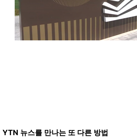
YTN 뉴스를 만나는 또 다른 방법