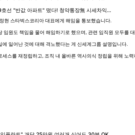
 손정현 스타벅스코리아 대표에게 해임을 통보했습니다.
당 임원도 책임을 물어 해임하기로 했으며, 관련 임직원 모두를 
념일에 일어난 것에 대해 격노했다는 게 신세계그룹 설명입니다.
로세스를 재정립하고, 조직 내 올바른 역사의식 정립을 위해 노