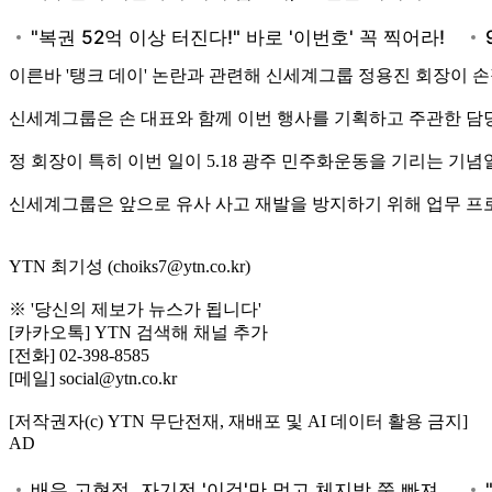
이른바 '탱크 데이' 논란과 관련해 신세계그룹 정용진 회장이
신세계그룹은 손 대표와 함께 이번 행사를 기획하고 주관한 담
정 회장이 특히 이번 일이 5.18 광주 민주화운동을 기리는 기
신세계그룹은 앞으로 유사 사고 재발을 방지하기 위해 업무 프
YTN 최기성 (choiks7@ytn.co.kr)
※ '당신의 제보가 뉴스가 됩니다'
[카카오톡] YTN 검색해 채널 추가
[전화] 02-398-8585
[메일] social@ytn.co.kr
[저작권자(c) YTN 무단전재, 재배포 및 AI 데이터 활용 금지]
AD