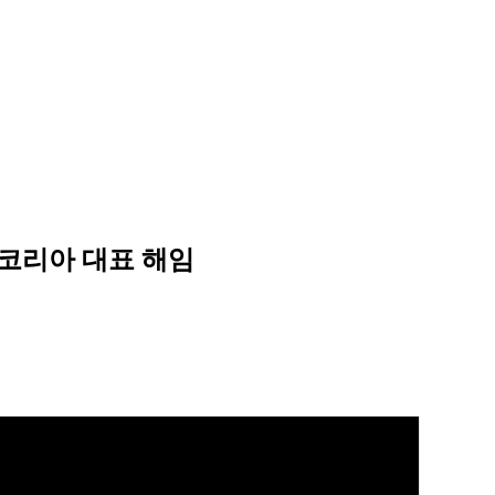
벅스코리아 대표 해임