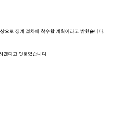
대상으로 징계 절차에 착수할 계획이라고 밝혔습니다.
력하겠다고 덧붙였습니다.