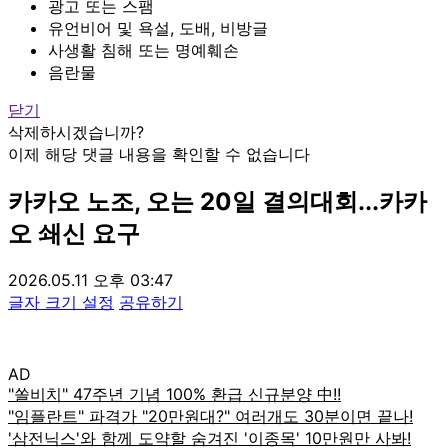
광고 또는 스팸
유언비어 및 욕설, 도배, 비방글
사생활 침해 또는 명예훼손
음란물
닫기
삭제하시겠습니까?
이제 해당 댓글 내용을 확인할 수 없습니다
카카오 노조, 오는 20일 결의대회...카카
오 쇄신 요구
2026.05.11 오후 03:47
글자 크기 설정
공유하기
AD