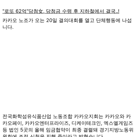
카카오 노조가 오는 20일 결의대회를 열고 단체행동에 나섭
니다.
전국화학섬유식품산업 노동조합 카카오지회는 카카오와 카
카오페이, 카카오엔터프라이즈, 디케이테크인, 엑스엘게임즈
등 법인 5곳의 올해 임금협약이 최종 결렬돼 경기지방노동위
원회에 조정 신청을 진행 중이라고 밝혔습니다.