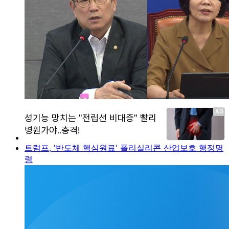
트럼프, '반도체 핵심원료' 폴리실리콘 산업보호 행정명
령