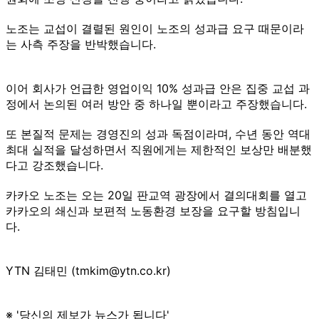
노조는 교섭이 결렬된 원인이 노조의 성과급 요구 때문이라
는 사측 주장을 반박했습니다.
이어 회사가 언급한 영업이익 10% 성과급 안은 집중 교섭 과
정에서 논의된 여러 방안 중 하나일 뿐이라고 주장했습니다.
또 본질적 문제는 경영진의 성과 독점이라며, 수년 동안 역대
최대 실적을 달성하면서 직원에게는 제한적인 보상만 배분했
다고 강조했습니다.
카카오 노조는 오는 20일 판교역 광장에서 결의대회를 열고
카카오의 쇄신과 보편적 노동환경 보장을 요구할 방침입니
다.
YTN 김태민 (tmkim@ytn.co.kr)
※ '당신의 제보가 뉴스가 됩니다'