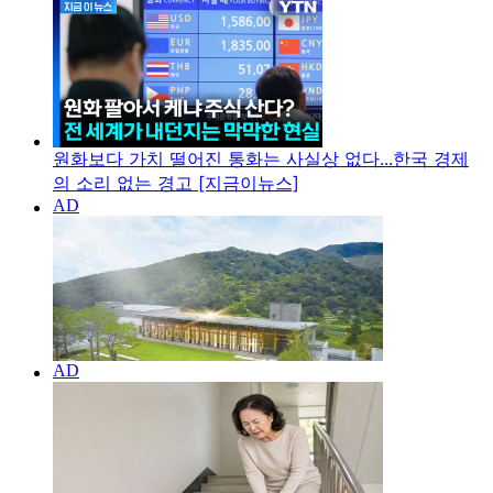
원화보다 가치 떨어진 통화는 사실상 없다...한국 경제
의 소리 없는 경고 [지금이뉴스]