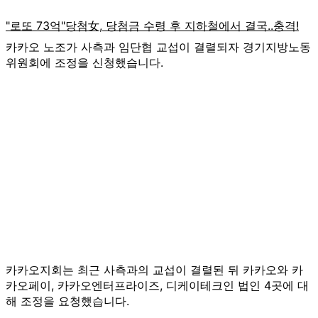
카카오 노조가 사측과 임단협 교섭이 결렬되자 경기지방노동
위원회에 조정을 신청했습니다.
카카오지회는 최근 사측과의 교섭이 결렬된 뒤 카카오와 카
카오페이, 카카오엔터프라이즈, 디케이테크인 법인 4곳에 대
해 조정을 요청했습니다.