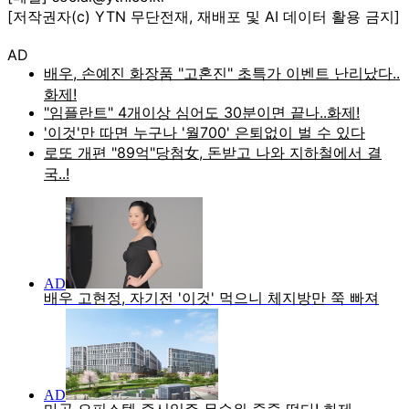
[저작권자(c) YTN 무단전재, 재배포 및 AI 데이터 활용 금지]
AD