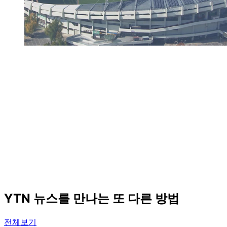
YTN 뉴스를 만나는 또 다른 방법
전체보기