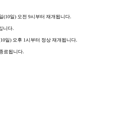
10일) 오전 9시부터 재개됩니다.
입니다.
일) 오후 1시부터 정상 재개됩니다.
 종료됩니다.