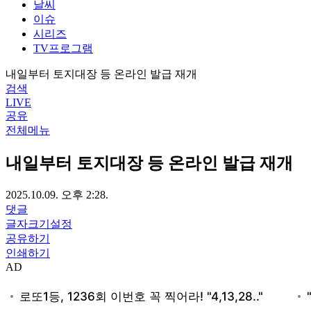
날씨
이슈
시리즈
TV프로그램
내일부터 토지대장 등 온라인 발급 재개
검색
LIVE
공유
전체메뉴
내일부터 토지대장 등 온라인 발급 재개
2025.10.09. 오후 2:28.
댓글
글자크기설정
공유하기
인쇄하기
AD