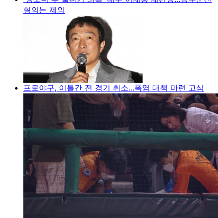
혐의는 제외
프로야구, 이틀간 전 경기 취소...폭염 대책 마련 고심