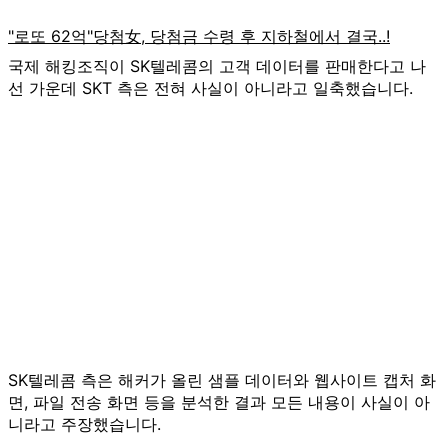
국제 해킹조직이 SK텔레콤의 고객 데이터를 판매한다고 나
선 가운데 SKT 측은 전혀 사실이 아니라고 일축했습니다.
SK텔레콤 측은 해커가 올린 샘플 데이터와 웹사이트 캡처 화
면, 파일 전송 화면 등을 분석한 결과 모든 내용이 사실이 아
니라고 주장했습니다.