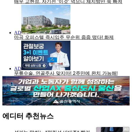
에디터 추천뉴스