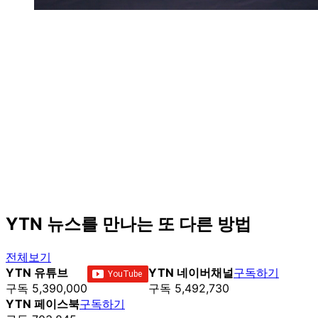
YTN 뉴스를 만나는 또 다른 방법
전체보기
YTN 유튜브
YTN 네이버채널
구독하기
구독 5,390,000
구독 5,492,730
YTN 페이스북
구독하기