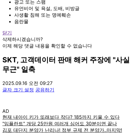
광고 또는 스팸
유언비어 및 욕설, 도배, 비방글
사생활 침해 또는 명예훼손
음란물
닫기
삭제하시겠습니까?
이제 해당 댓글 내용을 확인할 수 없습니다
SKT, 고객데이터 판매 해커 주장에 "사실
무근" 일축
2025.09.16 오전 09:27
글자 크기 설정
공유하기
AD