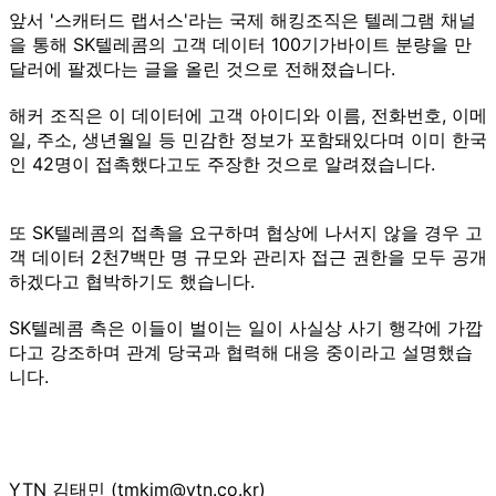
앞서 '스캐터드 랩서스'라는 국제 해킹조직은 텔레그램 채널
을 통해 SK텔레콤의 고객 데이터 100기가바이트 분량을 만
달러에 팔겠다는 글을 올린 것으로 전해졌습니다.
해커 조직은 이 데이터에 고객 아이디와 이름, 전화번호, 이메
일, 주소, 생년월일 등 민감한 정보가 포함돼있다며 이미 한국
인 42명이 접촉했다고도 주장한 것으로 알려졌습니다.
또 SK텔레콤의 접촉을 요구하며 협상에 나서지 않을 경우 고
객 데이터 2천7백만 명 규모와 관리자 접근 권한을 모두 공개
하겠다고 협박하기도 했습니다.
SK텔레콤 측은 이들이 벌이는 일이 사실상 사기 행각에 가깝
다고 강조하며 관계 당국과 협력해 대응 중이라고 설명했습
니다.
YTN 김태민 (tmkim@ytn.co.kr)