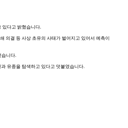
 있다고 밝혔습니다.
쇄 의결 등 사상 초유의 사태가 벌어지고 있어서 예측이
했습니다.
선과 유종을 탐색하고 있다고 덧붙였습니다.