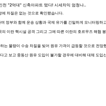
항에 차질은 없는 것으로 확인됐습니다.
며 정부와 함께 운송 상황과 국제 유가를 긴밀하게 모니터링하고
의 이란 핵시설 공격 그리고 그에 따른 이란의 호르무즈 해협 봉
당하는 물량이 수송 차질을 빚어 원유 가격이 급등할 것으로 전망
있다고 보고 중동산 원유 도입이 불가할 경우에 대비해 대체 도입