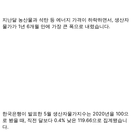
지난달 농산물과 석탄 등 에너지 가격이 하락하면서, 생산자
물가가 1년 6개월 만에 가장 큰 폭으로 내렸습니다.
한국은행이 발표한 5월 생산자물가지수는 2020년을 100으
로 봤을 때, 직전 달보다 0.4% 낮은 119.66으로 집계됐습니
다.