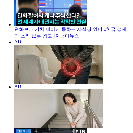
원화보다 가치 떨어진 통화는 사실상 없다...한국 경제
의 소리 없는 경고 [지금이뉴스]