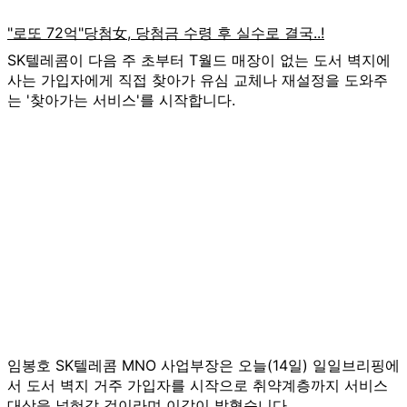
SK텔레콤이 다음 주 초부터 T월드 매장이 없는 도서 벽지에
사는 가입자에게 직접 찾아가 유심 교체나 재설정을 도와주
는 '찾아가는 서비스'를 시작합니다.
임봉호 SK텔레콤 MNO 사업부장은 오늘(14일) 일일브리핑에
서 도서 벽지 거주 가입자를 시작으로 취약계층까지 서비스
대상을 넓혀갈 것이라며 이같이 밝혔습니다.