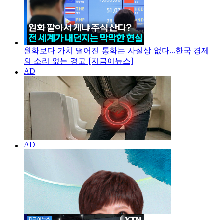
원화보다 가치 떨어진 통화는 사실상 없다...한국 경제
의 소리 없는 경고 [지금이뉴스]