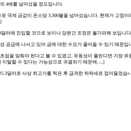
달의 4배를 넘어섰을 정도입니다.
으로 국제 금값이 온스당 3,300불을 넘어섰습니다. 현재가 고
]
0달러에 진입할 것으로 보이나 당분간 조정은 불가피해 보입니다
성 공급에 나서고 있어 금에 대한 수요가 줄어들 수 있기 때문입
에 초점을 맞춰야 된다고 볼 수 있겠고. 유동성이 풀린다면 가장 
시 이탈할 수 있다는 가능성으로 귀결되기 때문에….]
425.3달러로 사상 최고가를 찍은 후 급격한 하락세로 접어들었습니