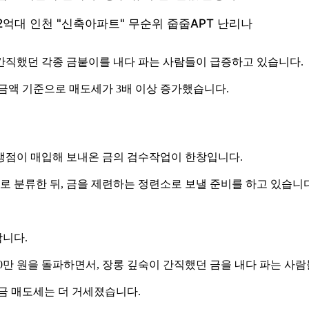
숙이 간직했던 각종 금붙이를 내다 파는 사람들이 급증하고 있습니다.
금액 기준으로 매도세가 3배 이상 증가했습니다.
가맹점이 매입해 보내온 금의 검수작업이 한창입니다.
순도별로 분류한 뒤, 금을 제련하는 정련소로 보낼 준비를 하고 있습니
니다.
준으로 70만 원을 돌파하면서, 장롱 깊숙이 간직했던 금을 내다 파는 
금 매도세는 더 거세졌습니다.