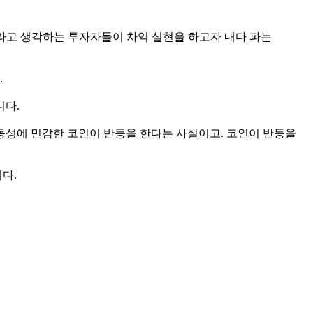
점이라고 생각하는 투자자들이 차익 실현을 하고자 내다 파는
.
니다.
유동성에 민감한 코인이 반등을 한다는 사실이고. 코인이 반등을
다.