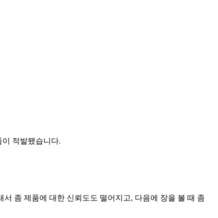
제품이 적발됐습니다.
래서 좀 제품에 대한 신뢰도도 떨어지고, 다음에 장을 볼 때 좀