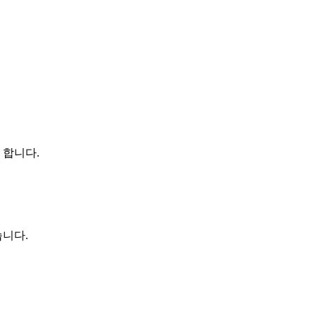
 합니다.
습니다.