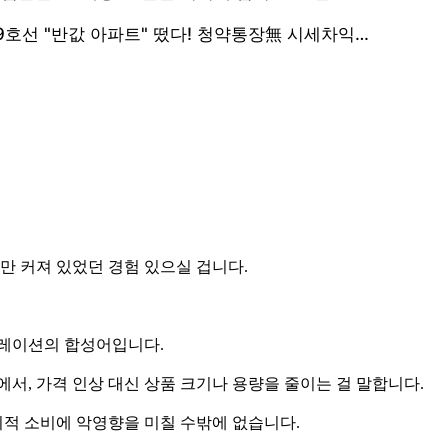
만 커져 있었던 경험 있으실 겁니다.
플레이션의 합성어입니다.
서, 가격 인상 대신 상품 크기나 용량을 줄이는 걸 말합니다.
적 소비에 악영향을 미칠 수밖에 없습니다.