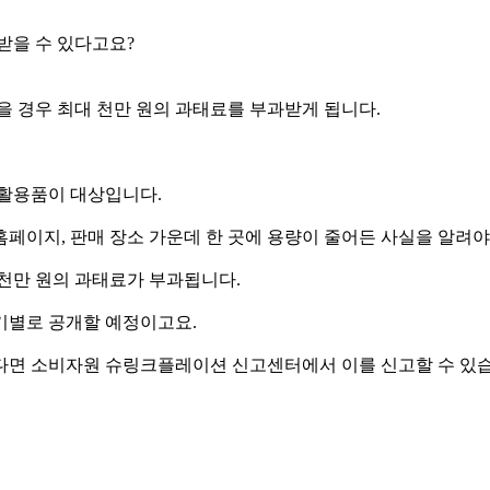
받을 수 있다고요?
을 경우 최대 천만 원의 과태료를 부과받게 됩니다.
 생활용품이 대상입니다.
페이지, 판매 장소 가운데 한 곳에 용량이 줄어든 사실을 알려야
면 천만 원의 과태료가 부과됩니다.
기별로 공개할 예정이고요.
다면 소비자원 슈링크플레이션 신고센터에서 이를 신고할 수 있