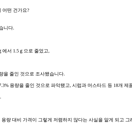
 어떤 건가요?
습니다.
에서 1.5ｇ으로 줄었고,
 용량을 줄인 것으로 조사됐습니다.
7.3% 용량을 줄인 것으로 파악됐고, 시럽과 머스타드 등 18개 
.
보면 용량 대비 가격이 그렇게 저렴하지 않다는 사실을 알게 되고 그