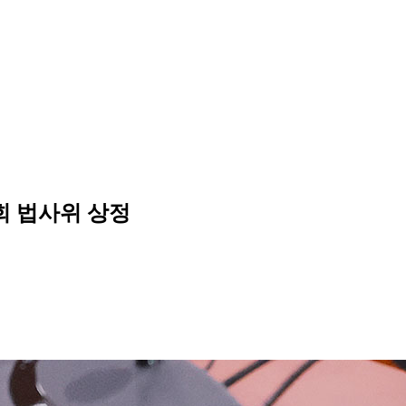
회 법사위 상정