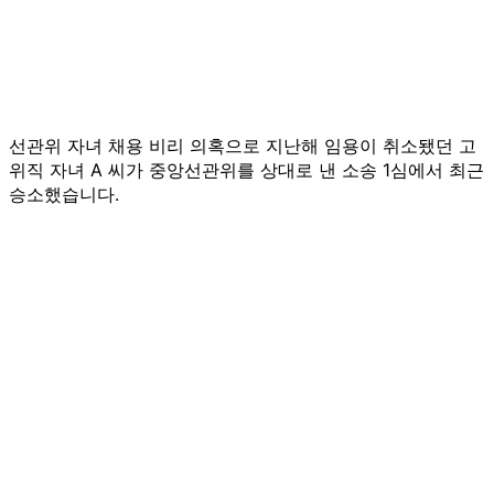
선관위 자녀 채용 비리 의혹으로 지난해 임용이 취소됐던 고
위직 자녀 A 씨가 중앙선관위를 상대로 낸 소송 1심에서 최근
승소했습니다.