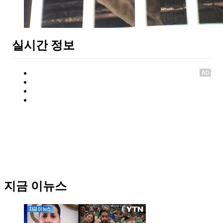
실시간 정보
AD
지금 이뉴스