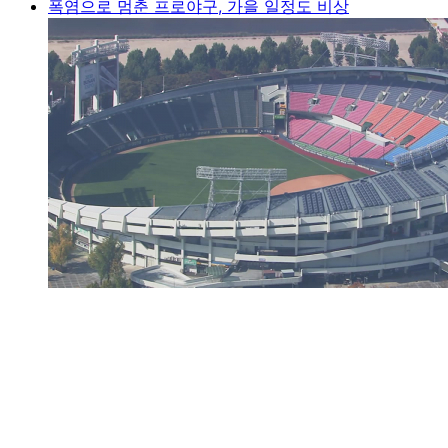
폭염으로 멈춘 프로야구, 가을 일정도 비상