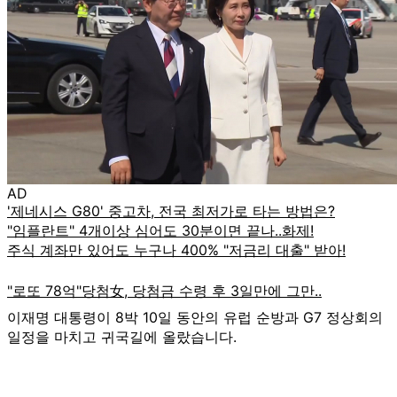
AD
이재명 대통령이 8박 10일 동안의 유럽 순방과 G7 정상회의
일정을 마치고 귀국길에 올랐습니다.