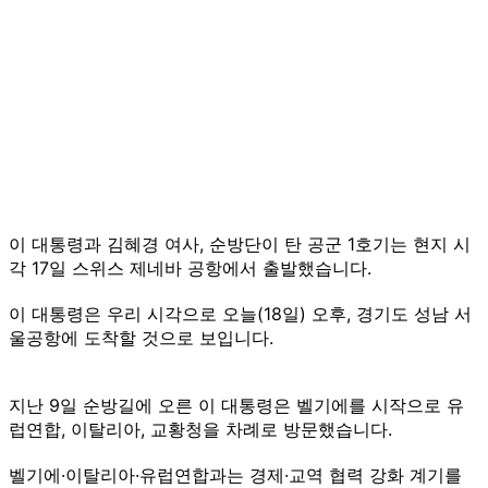
이 대통령과 김혜경 여사, 순방단이 탄 공군 1호기는 현지 시
각 17일 스위스 제네바 공항에서 출발했습니다.
이 대통령은 우리 시각으로 오늘(18일) 오후, 경기도 성남 서
울공항에 도착할 것으로 보입니다.
지난 9일 순방길에 오른 이 대통령은 벨기에를 시작으로 유
럽연합, 이탈리아, 교황청을 차례로 방문했습니다.
벨기에·이탈리아·유럽연합과는 경제·교역 협력 강화 계기를