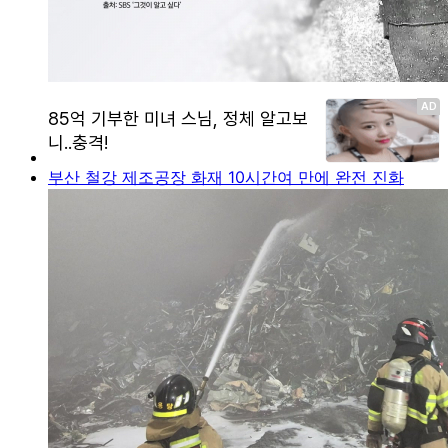
부산 철강 제조공장 화재 10시간여 만에 완전 진화