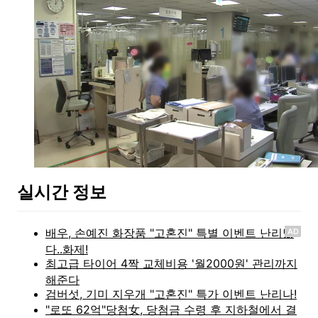
실시간 정보
AD