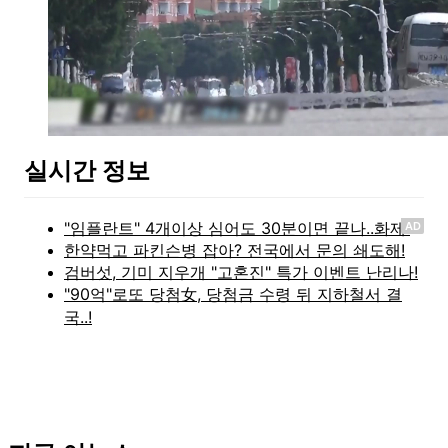
실시간 정보
AD