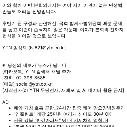
이와 함께 이번 본회의에서는 여야 사이 이견이 없는 민생법
안들도 처리될 전망입니다.
후반기 원 구성과 관련해선, 국회 법제사법위원회 배분 문제
를 놓고 이견이 좁혀지지 않은 가운데, 여야가 본회의 전까지
협상을 이어갈 것으로 보입니다.
YTN 임성재 (lsj621@ytn.co.kr)
※ '당신의 제보가 뉴스가 됩니다'
[카카오톡] YTN 검색해 채널 추가
[전화] 02-398-8585
[메일] social@ytn.co.kr
[저작권자(c) YTN 무단전재, 재배포 및 AI 데이터 활용 금지]
AD