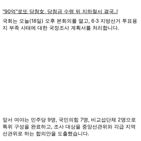
국회는 오늘(18일) 오후 본회의를 열고, 6·3 지방선거 투표용
지 부족 사태에 대한 국정조사 계획서를 처리합니다.
앞서 여야는 민주당 9명, 국민의힘 7명, 비교섭단체 2명으로
특위 구성을 완료하고, 조사 대상을 중앙선관위와 각급 지역
선관위로 하는 합의안을 도출했습니다.