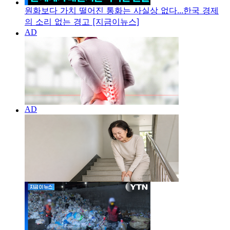
원화보다 가치 떨어진 통화는 사실상 없다...한국 경제
의 소리 없는 경고 [지금이뉴스]