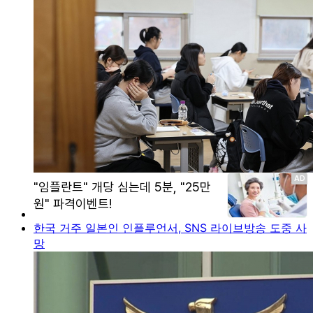
한국 거주 일본인 인플루언서, SNS 라이브방송 도중 사
망