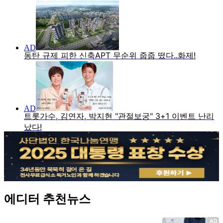
에디터 추천뉴스