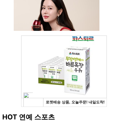
HOT 연예 스포츠