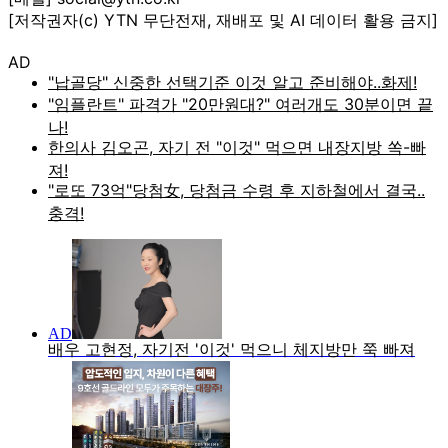
[저작권자(c) YTN 무단전재, 재배포 및 AI 데이터 활용 금지]
AD