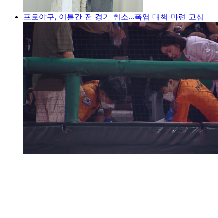
프로야구, 이틀간 전 경기 취소...폭염 대책 마련 고심