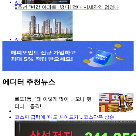
에디터 추천뉴스
코스피 급락에 '매도 사이드카'…코스닥은 상승