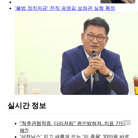
'불법 정치자금' 전직 송영길 보좌관 실형 확정
실시간 정보
AD