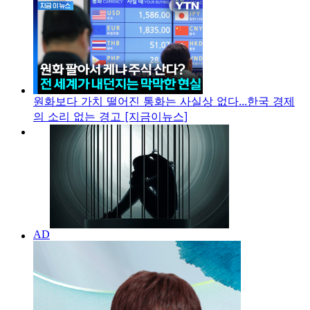
원화보다 가치 떨어진 통화는 사실상 없다...한국 경제
의 소리 없는 경고 [지금이뉴스]