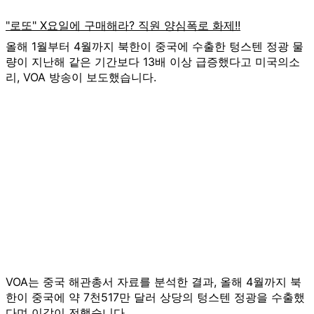
올해 1월부터 4월까지 북한이 중국에 수출한 텅스텐 정광 물
량이 지난해 같은 기간보다 13배 이상 급증했다고 미국의소
리, VOA 방송이 보도했습니다.
VOA는 중국 해관총서 자료를 분석한 결과, 올해 4월까지 북
한이 중국에 약 7천517만 달러 상당의 텅스텐 정광을 수출했
다며 이같이 전했습니다.