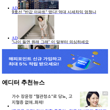
에디터 추천뉴스