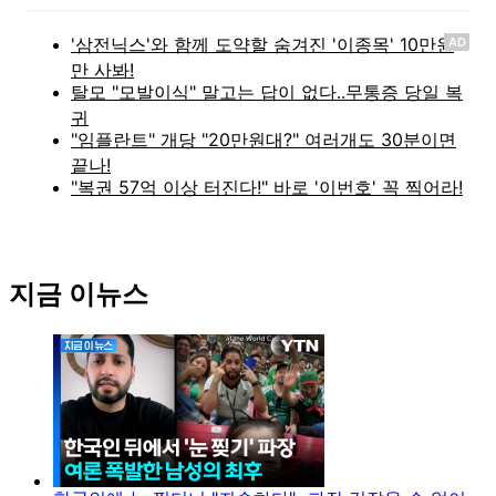
AD
지금 이뉴스