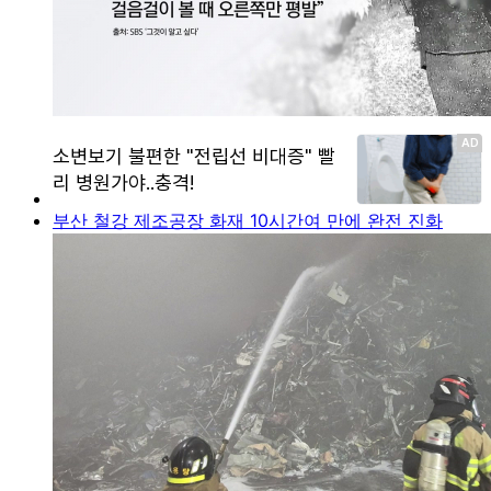
부산 철강 제조공장 화재 10시간여 만에 완전 진화