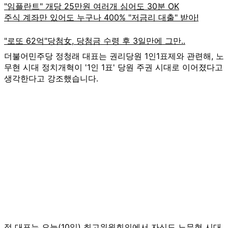
더불어민주당 정청래 대표는 권리당원 1인1표제와 관련해, 노
무현 시대 정치개혁이 '1인 1표' 당원 주권 시대로 이어졌다고
생각한다고 강조했습니다.
정 대표는 오늘(10일) 최고위원회의에서 자신도 노무현 시대