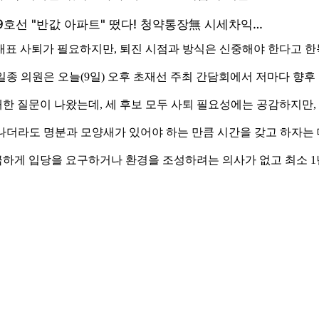
대표 사퇴가 필요하지만, 퇴진 시점과 방식은 신중해야 한다고 
일종 의원은 오늘(9일) 오후 초재선 주최 간담회에서 저마다 향후
한 질문이 나왔는데, 세 후보 모두 사퇴 필요성에는 공감하지만,
나더라도 명분과 모양새가 있어야 하는 만큼 시간을 갖고 하자는 
성급하게 입당을 요구하거나 환경을 조성하려는 의사가 없고 최소 