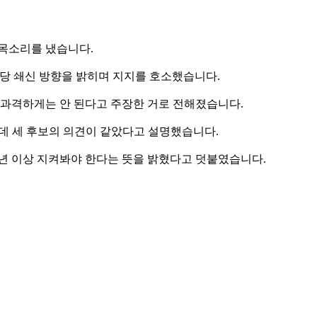
한목소리를 냈습니다.
 당 쇄신 방향을 밝히며 지지를 호소했습니다.
 과격하게는 안 된다고 주장한 거로 전해졌습니다.
데 세 후보의 의견이 같았다고 설명했습니다.
1년 이상 지켜봐야 한다는 뜻을 밝혔다고 덧붙였습니다.