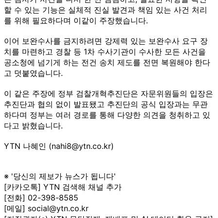
할 수 있는 기능은 실체적 진실 발견과 책임 있는 사건 처리
를 위해 필요하다며 이같이 주장했습니다.
이어 보완수사를 금지하려면 강제력 있는 보완수사 요구 장
치를 마련하고 경찰 등 1차 수사기관이 수사한 모든 사건을
공소청에 넘기게 하는 전건 송치 제도를 전면 복원해야 한다
고 덧붙였습니다.
이 같은 주장에 정부 검찰개혁추진단은 자문위원들의 입장은
추진단과 협의 없이 발표됐고 추진단의 공식 입장과는 무관
하다며 정부는 여러 경로를 통해 다양한 의견을 청취하고 있
다고 밝혔습니다.
YTN 나혜인 (nahi8@ytn.co.kr)
※ '당신의 제보가 뉴스가 됩니다'
[카카오톡] YTN 검색해 채널 추가
[전화] 02-398-8585
[메일] social@ytn.co.kr