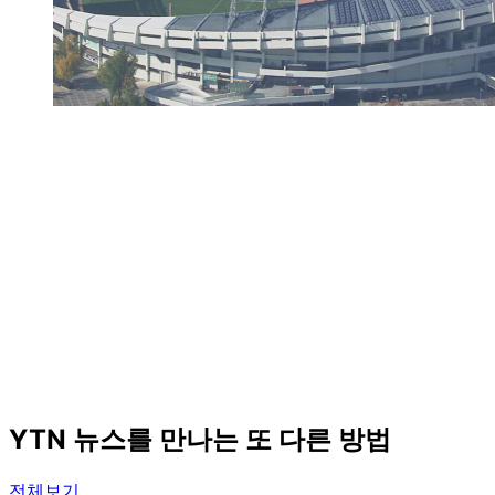
YTN 뉴스를 만나는 또 다른 방법
전체보기