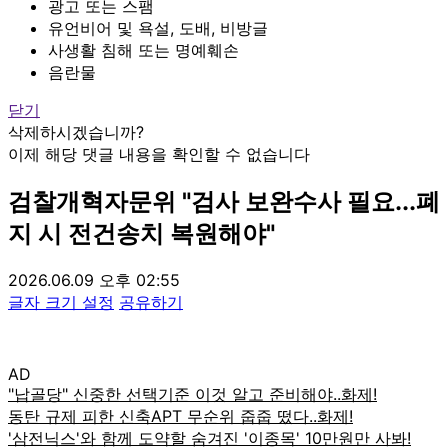
광고 또는 스팸
유언비어 및 욕설, 도배, 비방글
사생활 침해 또는 명예훼손
음란물
닫기
삭제하시겠습니까?
이제 해당 댓글 내용을 확인할 수 없습니다
검찰개혁자문위 "검사 보완수사 필요...폐
지 시 전건송치 복원해야"
2026.06.09 오후 02:55
글자 크기 설정
공유하기
AD