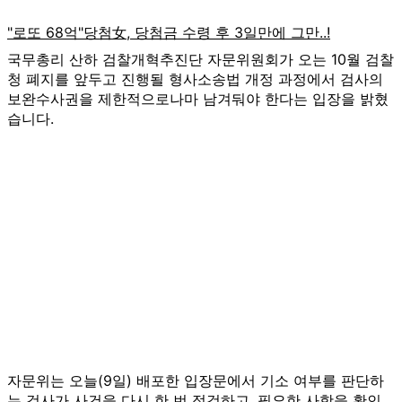
국무총리 산하 검찰개혁추진단 자문위원회가 오는 10월 검찰
청 폐지를 앞두고 진행될 형사소송법 개정 과정에서 검사의
보완수사권을 제한적으로나마 남겨둬야 한다는 입장을 밝혔
습니다.
자문위는 오늘(9일) 배포한 입장문에서 기소 여부를 판단하
는 검사가 사건을 다시 한 번 점검하고, 필요한 사항을 확인