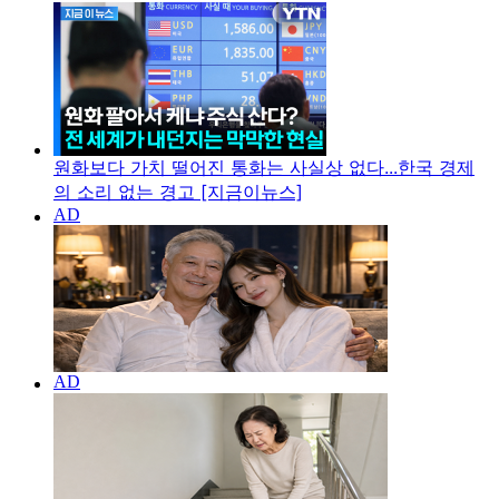
원화보다 가치 떨어진 통화는 사실상 없다...한국 경제
의 소리 없는 경고 [지금이뉴스]