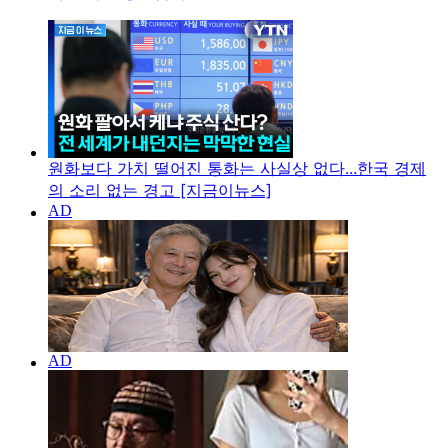
원화보다 가치 떨어진 통화는 사실상 없다...한국 경제
의 소리 없는 경고 [지금이뉴스]