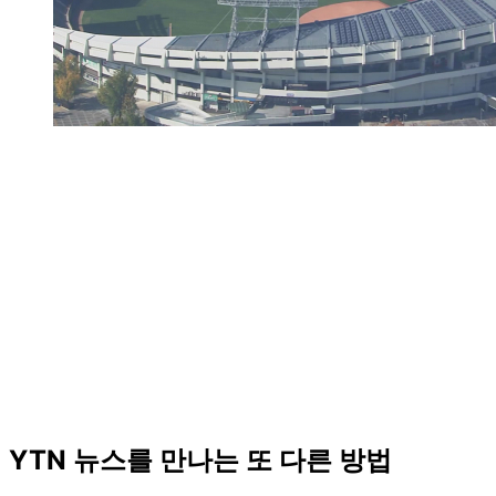
YTN 뉴스를 만나는 또 다른 방법