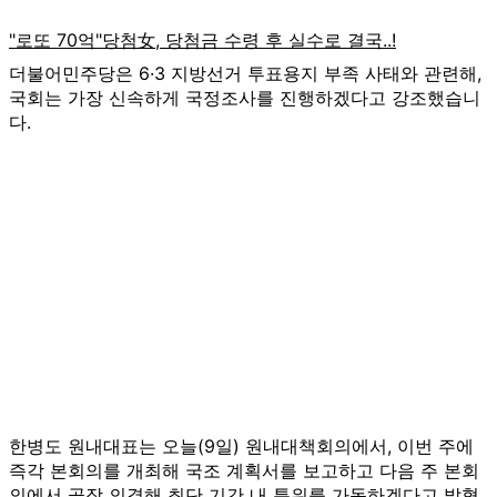
더불어민주당은 6·3 지방선거 투표용지 부족 사태와 관련해,
국회는 가장 신속하게 국정조사를 진행하겠다고 강조했습니
다.
한병도 원내대표는 오늘(9일) 원내대책회의에서, 이번 주에
즉각 본회의를 개최해 국조 계획서를 보고하고 다음 주 본회
의에서 곧장 의결해 최단 기간 내 특위를 가동하겠다고 밝혔