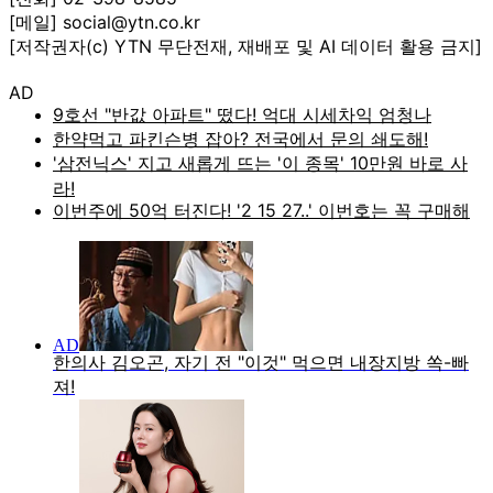
[메일] social@ytn.co.kr
[저작권자(c) YTN 무단전재, 재배포 및 AI 데이터 활용 금지]
AD