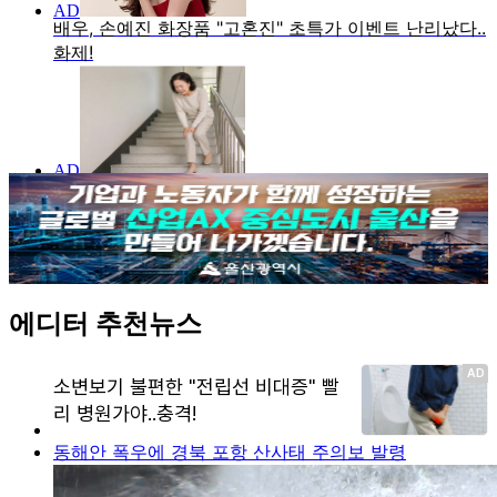
에디터 추천뉴스
동해안 폭우에 경북 포항 산사태 주의보 발령