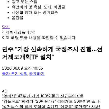
광고 또는 스팸
유언비어 및 욕설, 도배, 비방글
사생활 침해 또는 명예훼손
음란물
닫기
삭제하시겠습니까?
이제 해당 댓글 내용을 확인할 수 없습니다
민주 "가장 신속하게 국정조사 진행...선
거제도개혁TF 설치"
2026.06.09 오전 10:55
글자 크기 설정
공유하기
AD