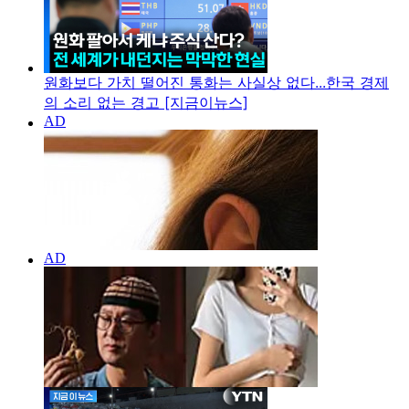
원화보다 가치 떨어진 통화는 사실상 없다...한국 경제
의 소리 없는 경고 [지금이뉴스]