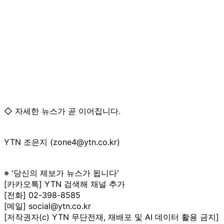
◇ 자세한 뉴스가 곧 이어집니다.
YTN 조은지 (zone4@ytn.co.kr)
※ '당신의 제보가 뉴스가 됩니다'
[카카오톡] YTN 검색해 채널 추가
[전화] 02-398-8585
[메일] social@ytn.co.kr
[저작권자(c) YTN 무단전재, 재배포 및 AI 데이터 활용 금지]