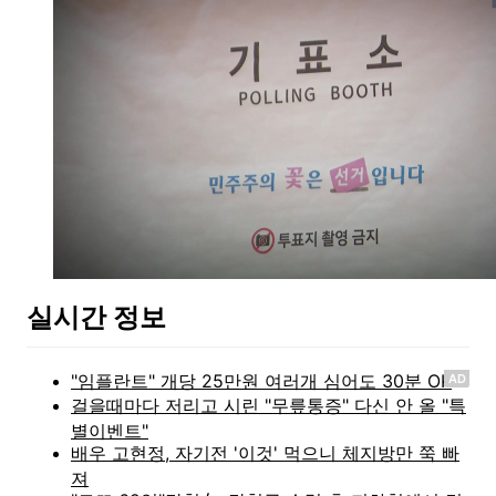
실시간 정보
AD