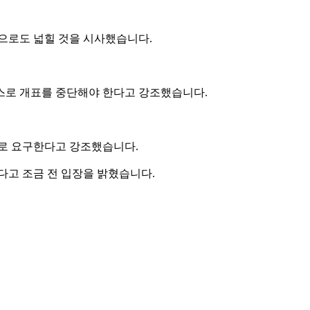
으로도 넓힐 것을 시사했습니다.
스로 개표를 중단해야 한다고 강조했습니다.
으로 요구한다고 강조했습니다.
다고 조금 전 입장을 밝혔습니다.