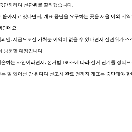
 중단하라며 선관위를 질타했습니다.
 쏟아지고 있다면서, 개표 중단을 요구하는 곳을 서울 이외 지역
획인데요.
의엔, 지금으로선 가처분 이익이 없을 수 있다면서 선관위가 스
의 방문할 예정입니다.
손하는 사안이라면서, 선거법 196조에 따라 선거 연기를 정식
 일 있어선 안 된다며 선조치 완료 전까지 개표는 중단돼야 한