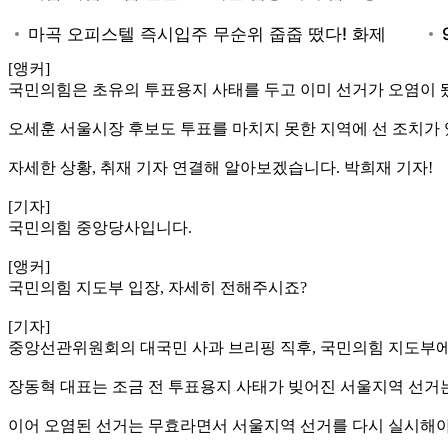
[앵커]
국민의힘은 초유의 투표용지 사태를 두고 이미 선거가 오염이 
오세훈 서울시장 후보도 투표를 마치지 못한 지역에 선 조치가
자세한 상황, 취재 기자 연결해 알아보겠습니다. 박희재 기자!
[기자]
국민의힘 중앙당사입니다.
[앵커]
국민의힘 지도부 입장, 자세히 전해주시죠?
[기자]
중앙선관위원회의 대국민 사과 브리핑 직후, 국민의힘 지도부에
장동혁 대표는 조금 전 투표용지 사태가 빚어진 서울지역 선거는
이어 오염된 선거는 무효라면서 서울지역 선거를 다시 실시해야