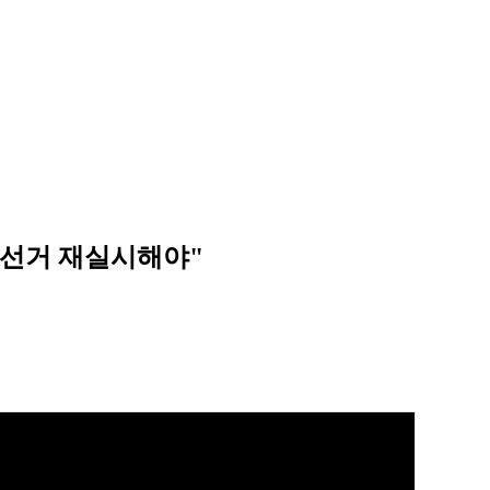
 선거 재실시해야"