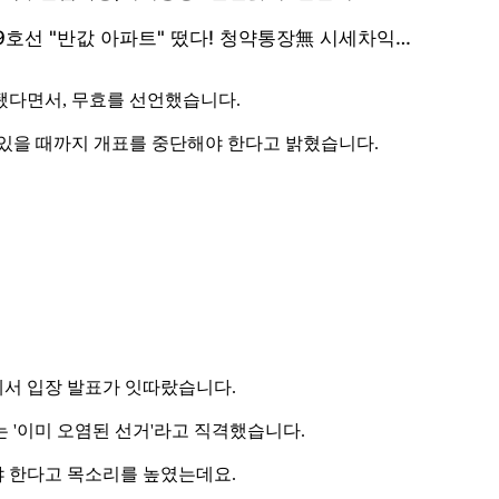
됐다면서, 무효를 선언했습니다.
 있을 때까지 개표를 중단해야 한다고 밝혔습니다.
서 입장 발표가 잇따랐습니다.
 '이미 오염된 선거'라고 직격했습니다.
 한다고 목소리를 높였는데요.