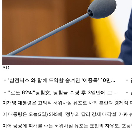
AD
이재명 대통령은 고의적 허위사실 유포로 사회 혼란과 경제적 
이 대통령은 오늘(2일) SNS에, '정부의 달러 강제 매각설' 
이어 공공에 피해를 주는 허위사실 유포는 표현의 자유도, 포