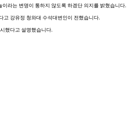
 놀이라는 변명이 통하지 않도록 하겠단 의지를 밝혔습니다.
했다고 강유정 청와대 수석대변인이 전했습니다.
지시했다고 설명했습니다.