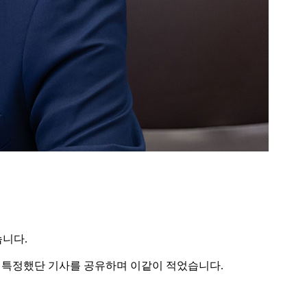
습니다.
신원을 특정했단 기사를 공유하며 이같이 적었습니다.