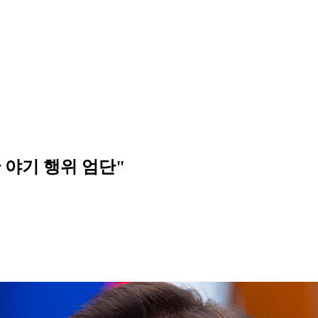
 야기 행위 엄단"