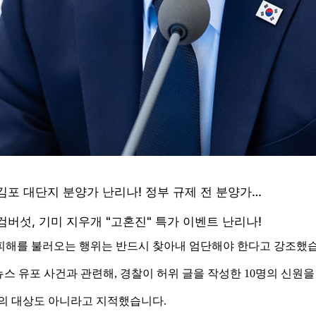
피해를 불러오는 행위는 반드시 찾아내 엄단해야 한다고 강조했
가짜 뉴스 유포 사건과 관련해, 경찰이 허위 글을 작성한 10명의 
용의 대상도 아니라고 지적했습니다.