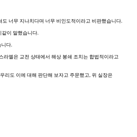
나쳐도 너무 지나치다며 너무 비인도적이라고 비판했습니다.
 이같이 말했습니다.
습니다.
 이스라엘은 교전 상태에서 해상 봉쇄 조치는 합법적이라고
우리도 이에 대해 판단해 보자고 주문했고, 위 실장은