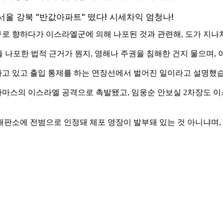
로 향하다가 이스라엘군에 의해 나포된 것과 관련해, 도가 지
을 나포한 법적 근거가 뭔지, 영해나 주권을 침해한 건지 물으며,
고 있고 출입 통제를 하는 연장선에서 벌어진 일이라고 설명했
 하마스의 이스라엘 공격으로 촉발됐고, 임웅순 안보실 2차장도
판소에 전범으로 인정돼 체포 영장이 발부돼 있는 것 아니냐며, 