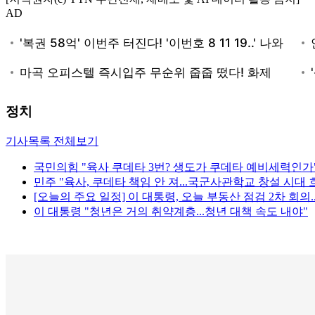
AD
정치
기사목록 전체보기
국민의힘 "육사 쿠데타 3번? 생도가 쿠데타 예비세력인가
민주 "육사, 쿠데타 책임 안 져...국군사관학교 창설 시대 
[오늘의 주요 일정] 이 대통령, 오늘 부동산 점검 2차 회의.
이 대통령 "청년은 거의 취약계층...청년 대책 속도 내야"