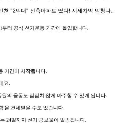
1일)부터 공식 선거운동 기간에 돌입합니다.
운동 기간이 시작됩니다.
데요.
동원의 율동도 심심치 않게 마주칠 수 있게 됩니다.
함'을 건네받을 수도 있습니다.
는 24일까지 선거 공보물이 발송됩니다.