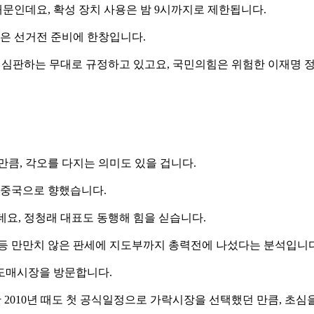
때문인데요, 확성 장치 사용은 밤 9시까지로 제한됩니다.
은 선거전 준비에 한창입니다.
을 심판하는 무대로 규정하고 있고요, 국민의힘은 위험한 이재명 
 만큼, 각오를 다지는 의미도 있을 겁니다.
집중국으로 향했습니다.
데요, 정청래 대표도 동행해 힘을 싣습니다.
 등 만만치 않은 판세에 지도부까지 총력전에 나섰다는 분석입니다
도매시장을 방문합니다.
난 2010년 때도 첫 공식일정으로 가락시장을 선택했던 만큼, 초심