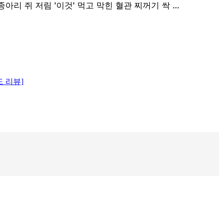
도 리뷰]