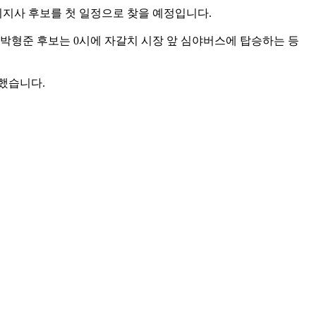
기지사 후보를 첫 일정으로 찾을 예정입니다.
박형준 후보는 0시에 자갈치 시장 앞 심야버스에 탑승하는 등
했습니다.