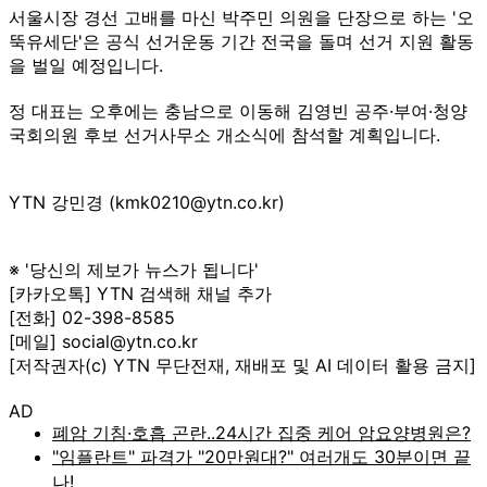
서울시장 경선 고배를 마신 박주민 의원을 단장으로 하는 '오
뚝유세단'은 공식 선거운동 기간 전국을 돌며 선거 지원 활동
을 벌일 예정입니다.
정 대표는 오후에는 충남으로 이동해 김영빈 공주·부여·청양
국회의원 후보 선거사무소 개소식에 참석할 계획입니다.
YTN 강민경 (kmk0210@ytn.co.kr)
※ '당신의 제보가 뉴스가 됩니다'
[카카오톡] YTN 검색해 채널 추가
[전화] 02-398-8585
[메일] social@ytn.co.kr
[저작권자(c) YTN 무단전재, 재배포 및 AI 데이터 활용 금지]
AD