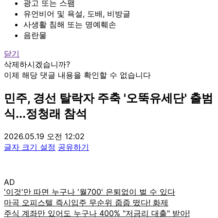
광고 또는 스팸
유언비어 및 욕설, 도배, 비방글
사생활 침해 또는 명예훼손
음란물
닫기
삭제하시겠습니까?
이제 해당 댓글 내용을 확인할 수 없습니다
민주, 경선 탈락자 주축 '오뚝유세단' 출범
식...정청래 참석
2026.05.19 오전 12:02
글자 크기 설정
공유하기
AD