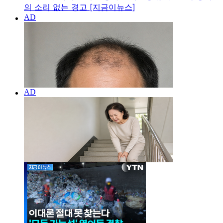
의 소리 없는 경고 [지금이뉴스]