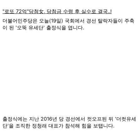
더불어민주당은 오늘(19일) 국회에서 경선 탈락자들이 주축
이 된 '오뚝 유세단' 출정식을 엽니다.
출정식에는 지난 2016년 당 경선에서 컷오프된 뒤 '더컷유세
단'을 조직한 정청래 대표가 참석해 힘을 보탭니다.