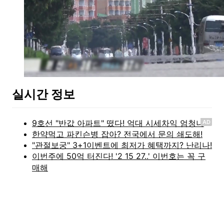
실시간 정보
AD