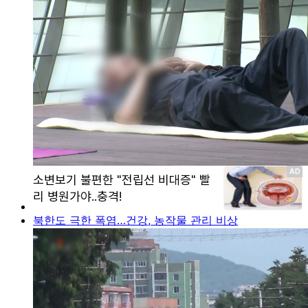
북한도 극한 폭염…건강, 농작물 관리 비상