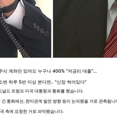
도널드 트럼프 미국 대통령과 통화를 했습니다.
정상 간 통화에선, 한미관계 발전 방향 등이 논의됐을 거로 관측됩니
미국 측에 요청한 거로 파악됐습니다.