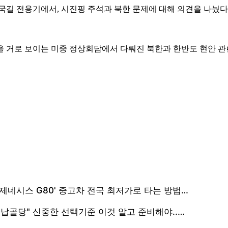
귀국길 전용기에서, 시진핑 주석과 북한 문제에 대해 의견을 나눴
을 거로 보이는 미중 정상회담에서 다뤄진 북한과 한반도 현안 관