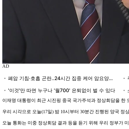
AD
이재명 대통령이 최근 시진핑 중국 국가주석과 정상회담을 한 
우리 시각으로 오늘(17일) 밤 10시부터 30분간 진행된 양국 
오늘 통화는 미중 정상회담 결과 등을 듣기 위해 우리 정부가 