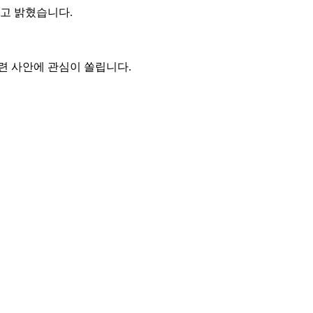
다고 밝혔습니다.
련 사안에 관심이 쏠립니다.