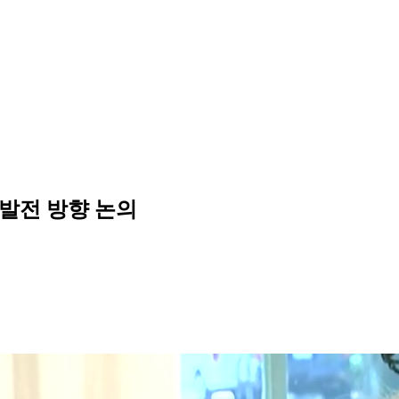
 발전 방향 논의