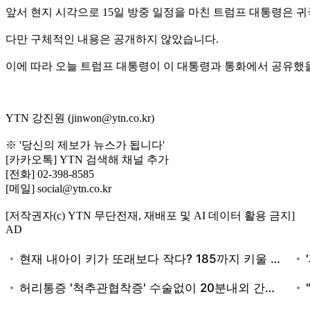
앞서 현지 시각으로 15일 방중 일정을 마친 트럼프 대통령은 
다만 구체적인 내용은 공개하지 않았습니다.
이에 따라 오늘 트럼프 대통령이 이 대통령과 통화에서 공유했
YTN 강진원 (jinwon@ytn.co.kr)
※ '당신의 제보가 뉴스가 됩니다'
[카카오톡] YTN 검색해 채널 추가
[전화] 02-398-8585
[메일] social@ytn.co.kr
[저작권자(c) YTN 무단전재, 재배포 및 AI 데이터 활용 금지]
AD