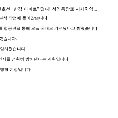
 분석 작업에 들어갔습니다.
를 항공편을 통해 오늘 국내로 가져왔다고 밝혔습니다.
혔습니다.
 알려졌습니다.
인지를 정확히 밝혀낸다는 계획입니다.
실행할 예정입니다.