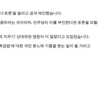
3 토론'을 열자고 공개 제안했습니다.
 검증하자는 것이라며, 민주당이 이를 부인한다면 토론을 피할
흔적 지우기' 선대위란 명칭이 더 알맞다고 꼬집었습니다.
검법'에 대한 국민 분노에 기름을 붓는 일이 될 거라고