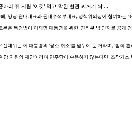
, 양당 원내대표와 원내수석부대표, 정책위의장이 참여하는 '3+
토론은 특검법이 이재명 대통령을 위한 '면죄부 법'인지를 공개
선대위는 이 대통령의 '공소 취소'를 염두에 둔 거라며, '범죄 
 당 차원의 제안이라며 민주당이 수용하지 않는다면 '조작기소 특