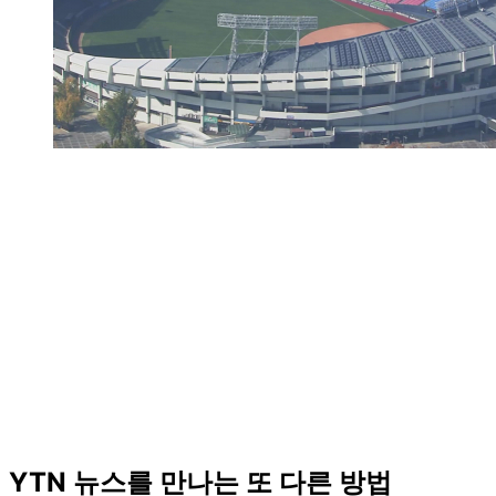
YTN 뉴스를 만나는 또 다른 방법