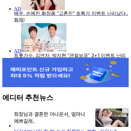
에디터 추천뉴스