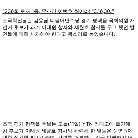
조국혁신당은 김용남 더불어민주당 경기 평택을 국회의원 재
선거 후보가 과거 이태원 참사와 세월호 참사를 두고 했던 발
언들에 대해 사과해야 한다고 목소리를 높였습니다.
조국 경기 평택을 후보는 오늘(11일) YTN 라디오에 출연해
김 후보가 이태원·세월호 참사와 관련해 한 말들은 생명권에
대한 심각한 발언이라며, 사과를 거부하는 것을 이해하기 어