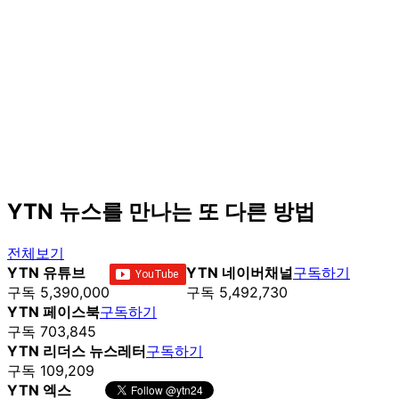
YTN 뉴스를 만나는 또 다른 방법
전체보기
YTN 유튜브
YTN 네이버채널
구독하기
구독 5,390,000
구독 5,492,730
YTN 페이스북
구독하기
구독 703,845
YTN 리더스 뉴스레터
구독하기
구독 109,209
YTN 엑스