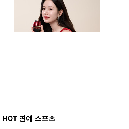
HOT 연예 스포츠