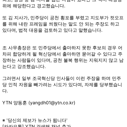
위에 해당한다고 경고했습니다.
또 김 지사가, 민주당이 공천 횡포를 부렸고 지도부가 컷오프
를 위해 내란 프레임을 씌웠다는 말도 안 되는 주장도 하고
있다며, 법적 대응을 검토하고 있다고 말했습니다.
조 사무총장은 또 민주당에서 출마하지 못한 후보의 경우 어
차피 합당하게 될 혁신당에서 출마하면 묻어갈 수 있다고 주
장하는 사람들이 있다며, 공천 불복 행위는 지워지지 않고 남
는다고 강조했습니다.
그러면서 일부 조국혁신당 인사들이 이런 주장을 하며 민주
당 인적 자원을 빼가려는 시도가 있다며, 자제를 당부했습니
다.
YTN 양동훈 (yangdh01@ytn.co.kr)
※ '당신의 제보가 뉴스가 됩니다'
[카카오톡] YTN 검색해 채널 추가