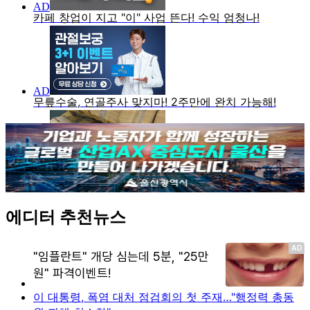
에디터 추천뉴스
이 대통령, 폭염 대처 점검회의 첫 주재…"행정력 총동