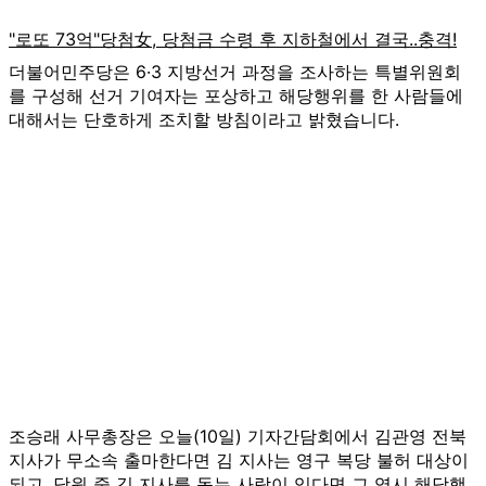
더불어민주당은 6·3 지방선거 과정을 조사하는 특별위원회
를 구성해 선거 기여자는 포상하고 해당행위를 한 사람들에
대해서는 단호하게 조치할 방침이라고 밝혔습니다.
조승래 사무총장은 오늘(10일) 기자간담회에서 김관영 전북
지사가 무소속 출마한다면 김 지사는 영구 복당 불허 대상이
되고, 당원 중 김 지사를 돕는 사람이 있다면 그 역시 해당행