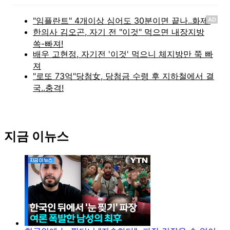
AD
지금 이뉴스