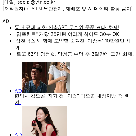
[메일] social@ytn.co.kr
[저작권자(c) YTN 무단전재, 재배포 및 AI 데이터 활용 금지]
AD