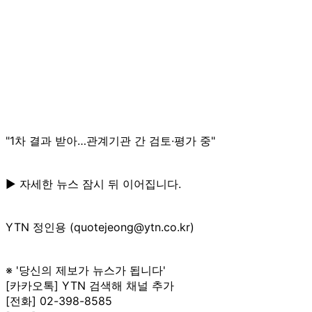
"1차 결과 받아…관계기관 간 검토·평가 중"
▶ 자세한 뉴스 잠시 뒤 이어집니다.
YTN 정인용 (quotejeong@ytn.co.kr)
※ '당신의 제보가 뉴스가 됩니다'
[카카오톡] YTN 검색해 채널 추가
[전화] 02-398-8585