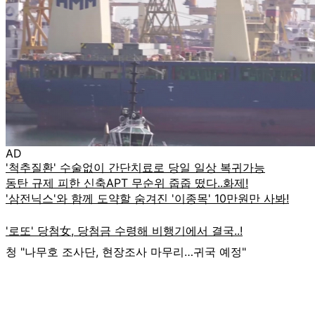
AD
청 "나무호 조사단, 현장조사 마무리…귀국 예정"