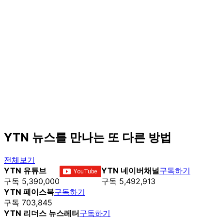
YTN 뉴스를 만나는 또 다른 방법
전체보기
YTN 유튜브
YTN 네이버채널
구독하기
구독 5,390,000
구독 5,492,913
YTN 페이스북
구독하기
구독 703,845
YTN 리더스 뉴스레터
구독하기