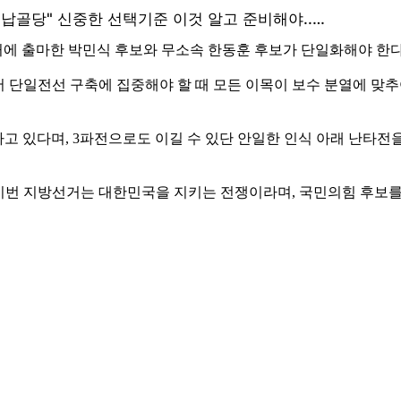
에 출마한 박민식 후보와 무소속 한동훈 후보가 단일화해야 한
 단일전선 구축에 집중해야 할 때 모든 이목이 보수 분열에 맞추
하고 있다며, 3파전으로도 이길 수 있단 안일한 인식 아래 난타전
 이번 지방선거는 대한민국을 지키는 전쟁이라며, 국민의힘 후보