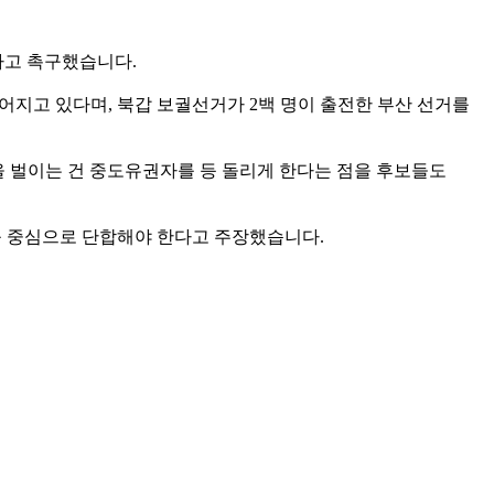
다고 촉구했습니다.
어지고 있다며, 북갑 보궐선거가 2백 명이 출전한 부산 선거를
을 벌이는 건 중도유권자를 등 돌리게 한다는 점을 후보들도
를 중심으로 단합해야 한다고 주장했습니다.