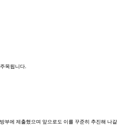
 주목됩니다.
을 국방부에 제출했으며 앞으로도 이를 꾸준히 추진해 나갈