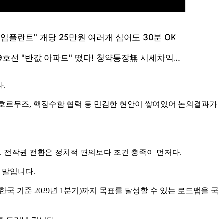
.
 호르무즈, 핵잠수함 협력 등 민감한 현안이 쌓여있어 논의결과가
다. 전작권 전환은 정치적 편의보다 조건 충족이 먼저다.
 말입니다.
기(한국 기준 2029년 1분기)까지 목표를 달성할 수 있는 로드맵