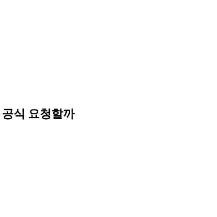
병 공식 요청할까