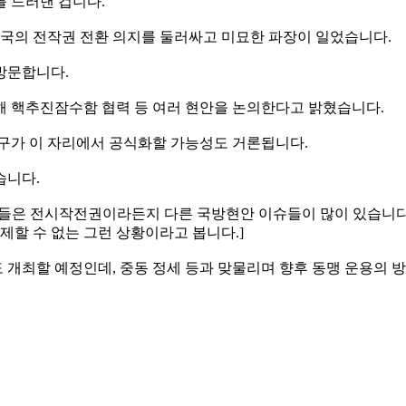
를 드러낸 겁니다.
 미국의 전작권 전환 의지를 둘러싸고 미묘한 파장이 일었습니다.
방문합니다.
해 핵추진잠수함 협력 등 여러 현안을 논의한다고 밝혔습니다.
요구가 이 자리에서 공식화할 가능성도 거론됩니다.
습니다.
지 것들은 전시작전권이라든지 다른 국방현안 이슈들이 많이 있습니
제할 수 없는 그런 상황이라고 봅니다.]
개최할 예정인데, 중동 정세 등과 맞물리며 향후 동맹 운용의 