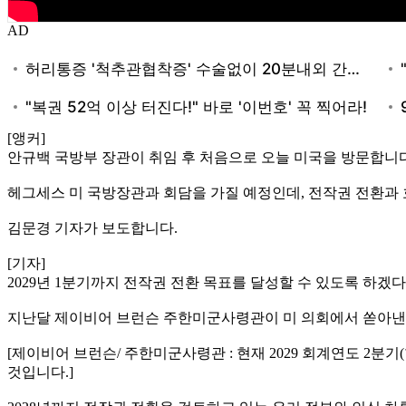
AD
[앵커]
안규백 국방부 장관이 취임 후 처음으로 오늘 미국을 방문합니다
헤그세스 미 국방장관과 회담을 가질 예정인데, 전작권 전환과
김문경 기자가 보도합니다.
[기자]
2029년 1분기까지 전작권 전환 목표를 달성할 수 있도록 하겠
지난달 제이비어 브런슨 주한미군사령관이 미 의회에서 쏟아낸
[제이비어 브런슨/ 주한미군사령관 : 현재 2029 회계연도 2분
것입니다.]