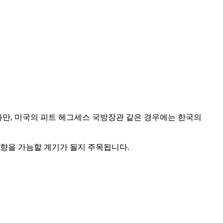
다만, 미국의 피트 헤그세스 국방장관 같은 경우에는 한국의
방향을 가늠할 계기가 될지 주목됩니다.