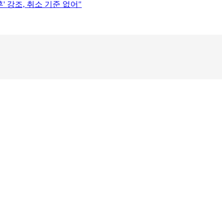
' 강조, 취소 기준 없어"