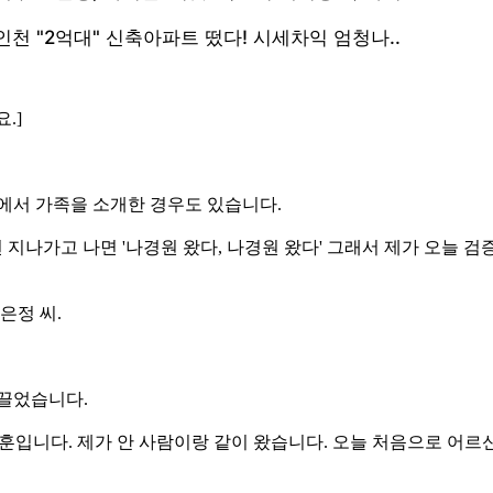
.]
에서 가족을 소개한 경우도 있습니다.
한 번 지나가고 나면 '나경원 왔다, 나경원 왔다' 그래서 제가 오늘 
은정 씨.
 끌었습니다.
 한동훈입니다. 제가 안 사람이랑 같이 왔습니다. 오늘 처음으로 어