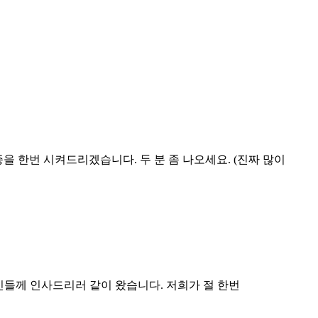
검증을 한번 시켜드리겠습니다. 두 분 좀 나오세요. (진짜 많이
르신들께 인사드리러 같이 왔습니다. 저희가 절 한번