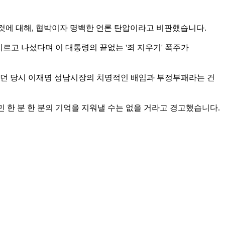
것에 대해, 협박이자 명백한 언론 탄압이라고 비판했습니다.
지르고 나섰다며 이 대통령의 끝없는 '죄 지우기' 폭주가
자였던 당시 이재명 성남시장의 치명적인 배임과 부정부패라는 건
민 한 분 한 분의 기억을 지워낼 수는 없을 거라고 경고했습니다.