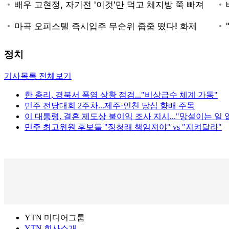
정치
기사목록 전체보기
한 총리, 경북서 폭염 상황 점검..."비상급수 체계 가동"
민주 전당대회 2주차...제주·인천 당심 향배 주목
이 대통령, 결혼 제도상 불이익 조사 지시..."망설이는 일 
민주 최고위원 후보들 "정청래 책임져야" vs "지켜달라"
YTN 미디어그룹
YTN 회사소개