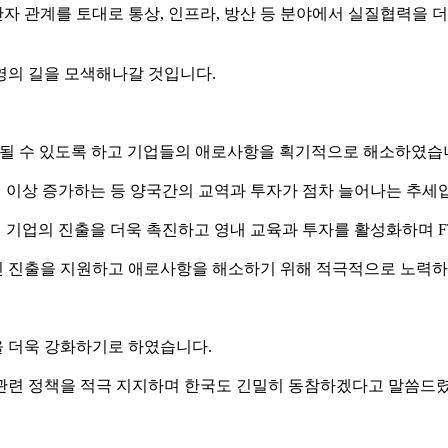
 관계를 토대로 통상, 인프라, 방산 등 분야에서 실질협력을 더
영의 길을 모색해나갈 것입니다.
확대될 수 있도록 하고 기업들의 애로사항을 획기적으로 해소하였습
 5배 이상 증가하는 등 양국간의 교역과 투자가 점차 늘어나는 추세
별 기업의 진출을 더욱 촉진하고 영내 교육과 투자를 활성화하며 F
핀 진출을 지원하고 애로사항을 해소하기 위해 적극적으로 노력하
을 더욱 강화하기로 하였습니다.
관련 정책을 적극 지지하며 한국도 긴밀히 동참하겠다고 말씀드