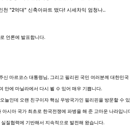
로 언론에 발표합니다.
 주신 마르코스 대통령님, 그리고 필리핀 국민 여러분께 대한민국
 만에 마닐라에서 다시 뵐 수 있어 매우 기쁩니다.
로 오늘인데 오랜 친구이자 핵심 우방국가인 필리핀을 방문할 수 
 아시아 국가 최초로 한국전쟁에 파병을 해 준 고마운 나라입니다
발한 실질협력에 기반해서 지속적으로 발전해 왔습니다.