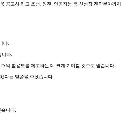
욱 공고히 하고 조선, 원전, 인공지능 등 신성장 전략분야까지
니다.
입니다.
TA의 활용도를 제고하는 데 크게 기여할 것으로 믿습니다.
겠다는 말씀을 주셨습니다.
렸습니다.