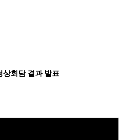
 정상회담 결과 발표