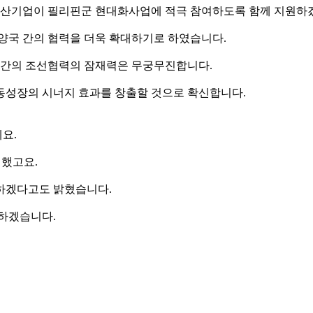
 방산기업이 필리핀군 현대화사업에 적극 참여하도록 함께 지원하
서 양국 간의 협력을 더욱 확대하기로 하였습니다.
국 간의 조선협력의 잠재력은 무궁무진합니다.
동성장의 시너지 효과를 창출할 것으로 확신합니다.
요.
 했고요.
하겠다고도 밝혔습니다.
 하겠습니다.