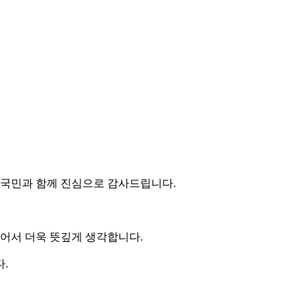
 국민과 함께 진심으로 감사드립니다.
있어서 더욱 뜻깊게 생각합니다.
.