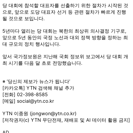
당 대회에 참석할 대표자를 선출하기 위한 절차가 시작된 것
으로, 앞으로 도당 대표자 선거 등 관련 절차가 빠르게 진행
될 것으로 보입니다.
5년마다 열리는 당 대회는 북한의 최상위 의사결정 기구로,
앞으로 5년 동안의 국정 노선과 대외 정책 방향을 정하는 최
대 규모의 정치 행사입니다.
앞서 국가정보원은 지난해 국회 정보위 보고에서 당 대회 개
최 시기를 다음 달 초로 전망했습니다.
※ ’당신의 제보가 뉴스가 됩니다’
[카카오톡] YTN 검색해 채널 추가
[전화] 02-398-8585
[메일] social@ytn.co.kr
YTN 이종원 (jongwon@ytn.co.kr)
[저작권자(c) YTN 무단전재, 재배포 및 AI 데이터 활용 금지]
AD