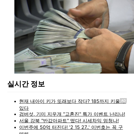
실시간 정보
AD