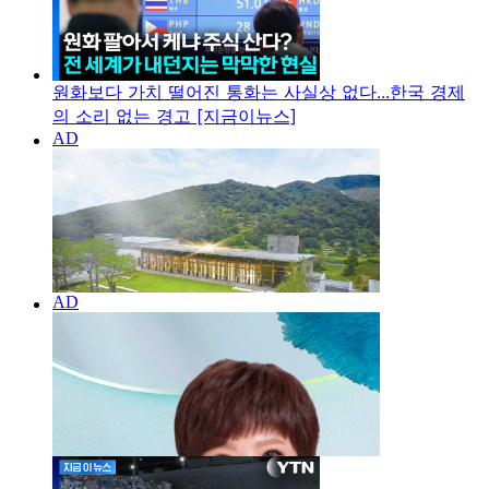
원화보다 가치 떨어진 통화는 사실상 없다...한국 경제
의 소리 없는 경고 [지금이뉴스]