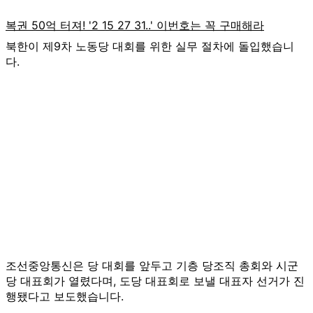
북한이 제9차 노동당 대회를 위한 실무 절차에 돌입했습니
다.
조선중앙통신은 당 대회를 앞두고 기층 당조직 총회와 시군
당 대표회가 열렸다며, 도당 대표회로 보낼 대표자 선거가 진
행됐다고 보도했습니다.