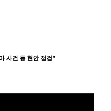
아 사건 등 현안 점검"