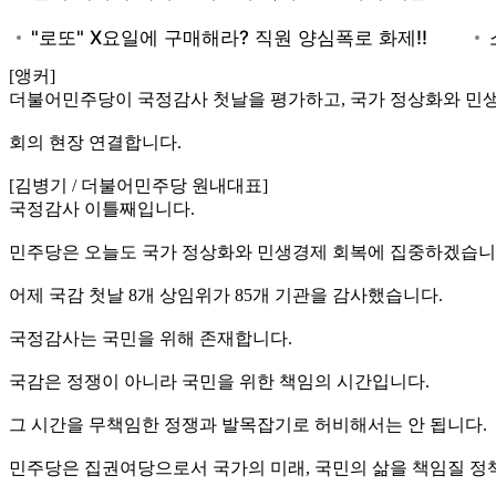
[앵커]
더불어민주당이 국정감사 첫날을 평가하고, 국가 정상화와 민생
회의 현장 연결합니다.
[김병기 / 더불어민주당 원내대표]
국정감사 이틀째입니다.
민주당은 오늘도 국가 정상화와 민생경제 회복에 집중하겠습니
어제 국감 첫날 8개 상임위가 85개 기관을 감사했습니다.
국정감사는 국민을 위해 존재합니다.
국감은 정쟁이 아니라 국민을 위한 책임의 시간입니다.
그 시간을 무책임한 정쟁과 발목잡기로 허비해서는 안 됩니다.
민주당은 집권여당으로서 국가의 미래, 국민의 삶을 책임질 정