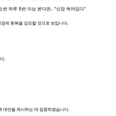
경제 회복을 강조할 것으로 보입니다.
다.
책 대안을 제시하는 데 집중하겠습니다.