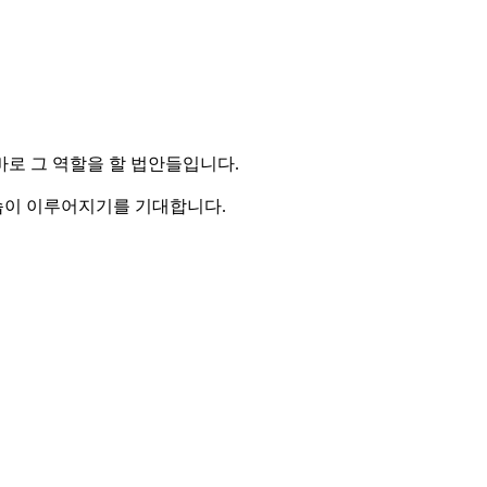
바로 그 역할을 할 법안들입니다.
습이 이루어지기를 기대합니다.