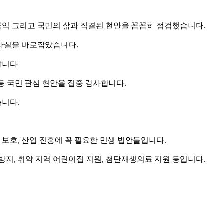
 국익 그리고 국민의 삶과 직결된 현안을 꼼꼼히 점검했습니다.
사실을 바로잡았습니다.
갑니다.
 등 국민 관심 현안을 집중 감사합니다.
니다.
 보호, 산업 진흥에 꼭 필요한 민생 법안들입니다.
방지, 취약 지역 어린이집 지원, 첨단재생의료 지원 등입니다.