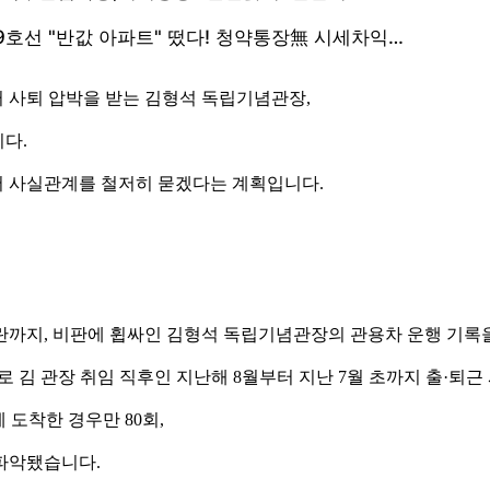
 사퇴 압박을 받는 김형석 독립기념관장,
다.
서 사실관계를 철저히 묻겠다는 계획입니다.
란까지, 비판에 휩싸인 김형석 독립기념관장의 관용차 운행 기록을
 김 관장 취임 직후인 지난해 8월부터 지난 7월 초까지 출·퇴근
 도착한 경우만 80회,
 파악됐습니다.