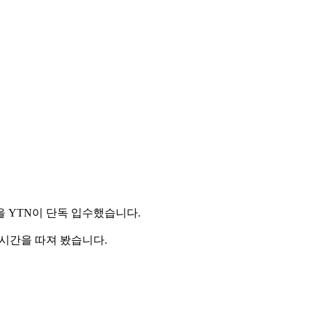
 YTN이 단독 입수했습니다.
 시간을 따져 봤습니다.