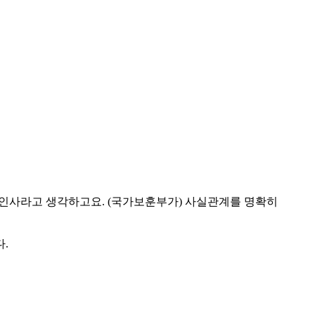
 인사라고 생각하고요. (국가보훈부가) 사실관계를 명확히
.