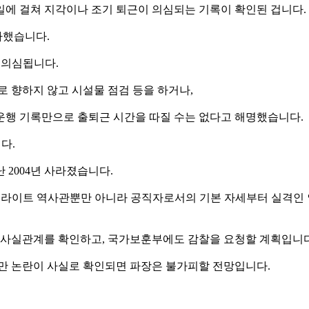
1일에 걸쳐 지각이나 조기 퇴근이 의심되는 기록이 확인된 겁니다.
가했습니다.
 의심됩니다.
로 향하지 않고 시설물 점검 등을 하거나,
운행 기록만으로 출퇴근 시간을 따질 수는 없다고 해명했습니다.
다.
 2004년 사라졌습니다.
 뉴라이트 역사관뿐만 아니라 공직자로서의 기본 자세부터 실격인
사실관계를 확인하고, 국가보훈부에도 감찰을 요청할 계획입니다
태만 논란이 사실로 확인되면 파장은 불가피할 전망입니다.