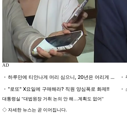
AD
대통령실 "대법원장 거취 논의 안 해…계획도 없어"
◇ 자세한 뉴스는 곧 이어집니다.