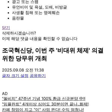
광고 또는 스팸
유언비어 및 욕설, 도배, 비방글
사생활 침해 또는 명예훼손
음란물
닫기
삭제하시겠습니까?
이제 해당 댓글 내용을 확인할 수 없습니다
조국혁신당, 이번 주 '비대위 체제' 의결
위한 당무위 개최
2025.09.08 오전 11:38
글자 크기 설정
공유하기
AD