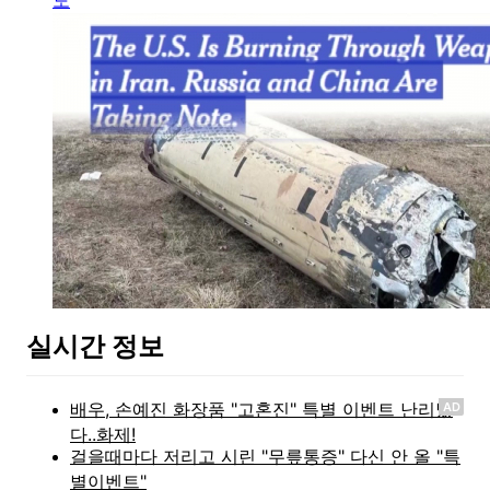
실시간 정보
AD