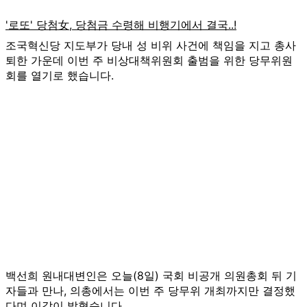
조국혁신당 지도부가 당내 성 비위 사건에 책임을 지고 총사
퇴한 가운데 이번 주 비상대책위원회 출범을 위한 당무위원
회를 열기로 했습니다.
백선희 원내대변인은 오늘(8일) 국회 비공개 의원총회 뒤 기
자들과 만나, 의총에서는 이번 주 당무위 개최까지만 결정했
다며 이같이 밝혔습니다.