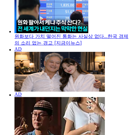
원화보다 가치 떨어진 통화는 사실상 없다...한국 경제
의 소리 없는 경고 [지금이뉴스]