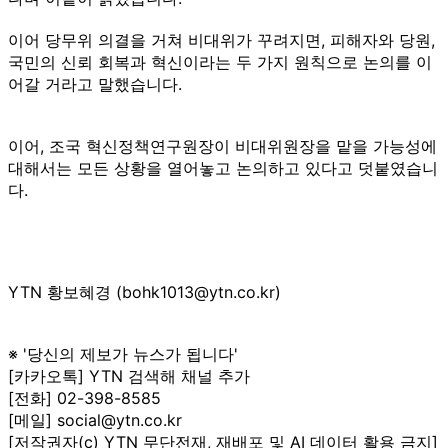
이어 당무위 의결을 거쳐 비대위가 꾸려지면, 피해자와 당원,
국민의 신뢰 회복과 혁신이라는 두 가지 원칙으로 논의를 이
어갈 거라고 말했습니다.
이어, 조국 혁신정책연구원장이 비대위원장을 맡을 가능성에
대해서는 모든 상황을 열어놓고 논의하고 있다고 덧붙였습니
다.
YTN 황보혜경 (bohk1013@ytn.co.kr)
※ '당신의 제보가 뉴스가 됩니다'
[카카오톡] YTN 검색해 채널 추가
[전화] 02-398-8585
[메일] social@ytn.co.kr
[저작권자(c) YTN 무단전재, 재배포 및 AI 데이터 활용 금지]